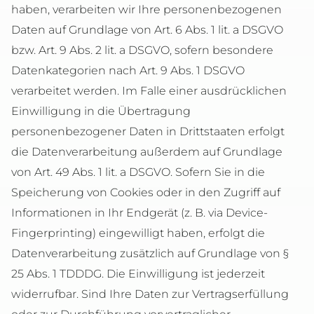
haben, verarbeiten wir Ihre personenbezogenen
Daten auf Grundlage von Art. 6 Abs. 1 lit. a DSGVO
bzw. Art. 9 Abs. 2 lit. a DSGVO, sofern besondere
Datenkategorien nach Art. 9 Abs. 1 DSGVO
verarbeitet werden. Im Falle einer ausdrücklichen
Einwilligung in die Übertragung
personenbezogener Daten in Drittstaaten erfolgt
die Datenverarbeitung außerdem auf Grundlage
von Art. 49 Abs. 1 lit. a DSGVO. Sofern Sie in die
Speicherung von Cookies oder in den Zugriff auf
Informationen in Ihr Endgerät (z. B. via Device-
Fingerprinting) eingewilligt haben, erfolgt die
Datenverarbeitung zusätzlich auf Grundlage von §
25 Abs. 1 TDDDG. Die Einwilligung ist jederzeit
widerrufbar. Sind Ihre Daten zur Vertragserfüllung