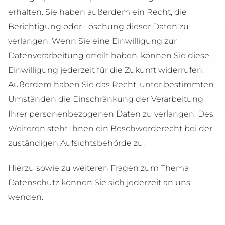
erhalten. Sie haben außerdem ein Recht, die
Berichtigung oder Löschung dieser Daten zu
verlangen. Wenn Sie eine Einwilligung zur
Datenverarbeitung erteilt haben, können Sie diese
Einwilligung jederzeit für die Zukunft widerrufen.
Außerdem haben Sie das Recht, unter bestimmten
Umständen die Einschränkung der Verarbeitung
Ihrer personenbezogenen Daten zu verlangen. Des
Weiteren steht Ihnen ein Beschwerderecht bei der
zuständigen Aufsichtsbehörde zu.
Hierzu sowie zu weiteren Fragen zum Thema
Datenschutz können Sie sich jederzeit an uns
wenden.