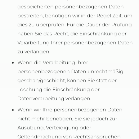
gespeicherten personenbezogenen Daten
bestreiten, benötigen wir in der Regel Zeit, um
dies zu überprüfen. Für die Dauer der Prüfung
haben Sie das Recht, die Einschränkung der
Verarbeitung Ihrer personenbezogenen Daten
zu verlangen.
Wenn die Verarbeitung Ihrer
personenbezogenen Daten unrechtmäßig
geschah/geschieht, können Sie statt der
Löschung die Einschränkung der
Datenverarbeitung verlangen.
Wenn wir Ihre personenbezogenen Daten
nicht mehr benötigen, Sie sie jedoch zur
Ausübung, Verteidigung oder
Geltendmachung von Rechtsansprüchen