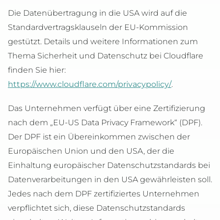
Die Datenübertragung in die USA wird auf die
Standardvertragsklauseln der EU-Kommission
gestützt. Details und weitere Informationen zum
Thema Sicherheit und Datenschutz bei Cloudflare
finden Sie hier:
https://www.cloudflare.com/privacypolicy/
.
Das Unternehmen verfügt über eine Zertifizierung
nach dem „EU-US Data Privacy Framework“ (DPF).
Der DPF ist ein Übereinkommen zwischen der
Europäischen Union und den USA, der die
Einhaltung europäischer Datenschutzstandards bei
Datenverarbeitungen in den USA gewährleisten soll.
Jedes nach dem DPF zertifiziertes Unternehmen
verpflichtet sich, diese Datenschutzstandards