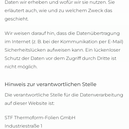
Daten wir erheben und wofür wir sie nutzen. Sie
erläutert auch, wie und zu welchem Zweck das
geschieht.
Wir weisen darauf hin, dass die Datenübertragung
im Internet (z. B. bei der Kommunikation per E-Mail)
Sicherheitslücken aufweisen kann. Ein lückenloser
Schutz der Daten vor dem Zugriff durch Dritte ist
nicht möglich.
Hinweis zur verantwortlichen Stelle
Die verantwortliche Stelle für die Datenverarbeitung
auf dieser Website ist:
STF Thermoform-Folien GmbH
Industriestraße 1