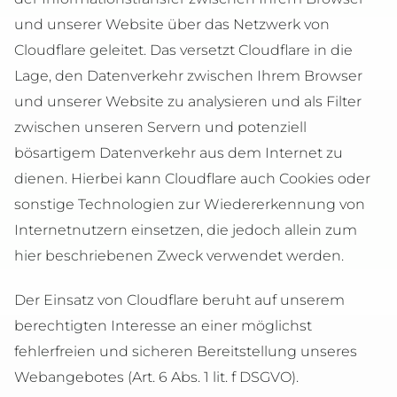
und unserer Website über das Netzwerk von
Cloudflare geleitet. Das versetzt Cloudflare in die
Lage, den Datenverkehr zwischen Ihrem Browser
und unserer Website zu analysieren und als Filter
zwischen unseren Servern und potenziell
bösartigem Datenverkehr aus dem Internet zu
dienen. Hierbei kann Cloudflare auch Cookies oder
sonstige Technologien zur Wiedererkennung von
Internetnutzern einsetzen, die jedoch allein zum
hier beschriebenen Zweck verwendet werden.
Der Einsatz von Cloudflare beruht auf unserem
berechtigten Interesse an einer möglichst
fehlerfreien und sicheren Bereitstellung unseres
Webangebotes (Art. 6 Abs. 1 lit. f DSGVO).