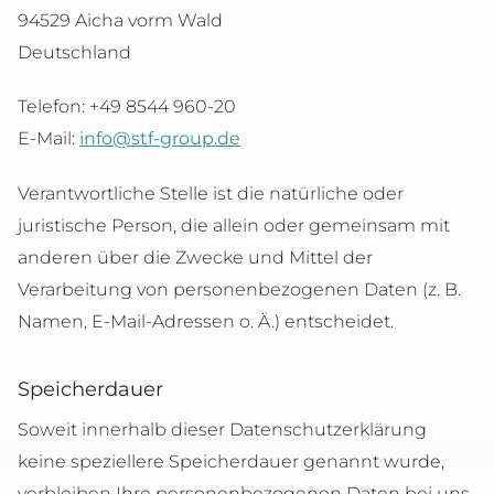
94529 Aicha vorm Wald
Deutschland
Telefon: +49 8544 960-20
E-Mail:
info@stf-group.de
Verantwortliche Stelle ist die natürliche oder
juristische Person, die allein oder gemeinsam mit
anderen über die Zwecke und Mittel der
Verarbeitung von personenbezogenen Daten (z. B.
Namen, E-Mail-Adressen o. Ä.) entscheidet.
Speicherdauer
Soweit innerhalb dieser Datenschutzerklärung
keine speziellere Speicherdauer genannt wurde,
verbleiben Ihre personenbezogenen Daten bei uns,