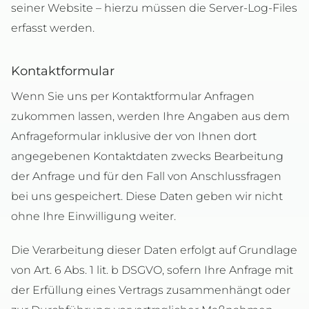
seiner Website – hierzu müssen die Server-Log-Files
erfasst werden.
Kontaktformular
Wenn Sie uns per Kontaktformular Anfragen
zukommen lassen, werden Ihre Angaben aus dem
Anfrageformular inklusive der von Ihnen dort
angegebenen Kontaktdaten zwecks Bearbeitung
der Anfrage und für den Fall von Anschlussfragen
bei uns gespeichert. Diese Daten geben wir nicht
ohne Ihre Einwilligung weiter.
Die Verarbeitung dieser Daten erfolgt auf Grundlage
von Art. 6 Abs. 1 lit. b DSGVO, sofern Ihre Anfrage mit
der Erfüllung eines Vertrags zusammenhängt oder