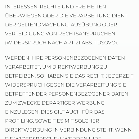
INTERESSEN, RECHTE UND FREIHEITEN
ÜBERWIEGEN ODER DIE VERARBEITUNG DIENT
DER GELTENDMACHUNG, AUSÜBUNG ODER
VERTEIDIGUNG VON RECHTSANSPRÜCHEN
(WIDERSPRUCH NACH ART. 21 ABS. 1 DSGVO).
WERDEN IHRE PERSONENBEZOGENEN DATEN
VERARBEITET, UM DIREKTWERBUNG ZU
BETREIBEN, SO HABEN SIE DAS RECHT, JEDERZEIT
WIDERSPRUCH GEGEN DIE VERARBEITUNG SIE
BETREFFENDER PERSONENBEZOGENER DATEN
ZUM ZWECKE DERARTIGER WERBUNG
EINZULEGEN; DIES GILT AUCH FÜR DAS
PROFILING, SOWEIT ES MIT SOLCHER
DIREKTWERBUNG IN VERBINDUNG STEHT. WENN
SIE WIDERSPRECHEN, WERDEN IHRE