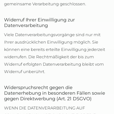
gemeinsame Verarbeitung geschlossen.
Widerruf Ihrer Einwilligung zur
Datenverarbeitung
Viele Datenverarbeitungsvorgänge sind nur mit
Ihrer ausdrücklichen Einwilligung möglich. Sie
können eine bereits erteilte Einwilligung jederzeit
widerrufen. Die Rechtmäßigkeit der bis zum
Widerruf erfolgten Datenverarbeitung bleibt vom
Widerruf unberührt.
Widerspruchsrecht gegen die
Datenerhebung in besonderen Fällen sowie
gegen Direktwerbung (Art. 21 DSGVO)
WENN DIE DATENVERARBEITUNG AUF