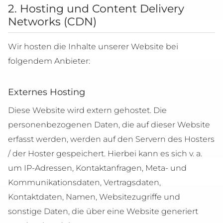
2. Hosting und Content Delivery
Networks (CDN)
Wir hosten die Inhalte unserer Website bei
folgendem Anbieter:
Externes Hosting
Diese Website wird extern gehostet. Die
personenbezogenen Daten, die auf dieser Website
erfasst werden, werden auf den Servern des Hosters
/ der Hoster gespeichert. Hierbei kann es sich v. a.
um IP-Adressen, Kontaktanfragen, Meta- und
Kommunikationsdaten, Vertragsdaten,
Kontaktdaten, Namen, Websitezugriffe und
sonstige Daten, die über eine Website generiert