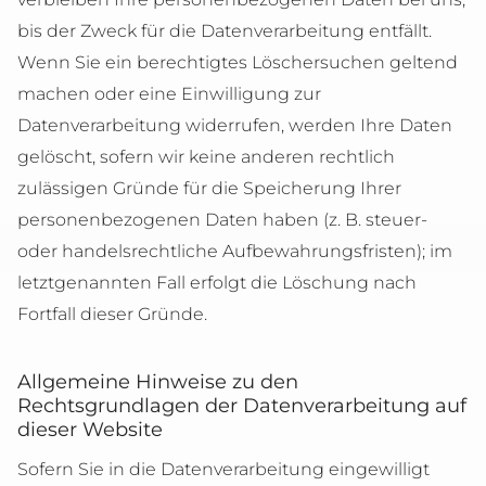
bis der Zweck für die Datenverarbeitung entfällt.
Wenn Sie ein berechtigtes Löschersuchen geltend
machen oder eine Einwilligung zur
Datenverarbeitung widerrufen, werden Ihre Daten
gelöscht, sofern wir keine anderen rechtlich
zulässigen Gründe für die Speicherung Ihrer
personenbezogenen Daten haben (z. B. steuer-
oder handelsrechtliche Aufbewahrungsfristen); im
letztgenannten Fall erfolgt die Löschung nach
Fortfall dieser Gründe.
Allgemeine Hinweise zu den
Rechtsgrundlagen der Datenverarbeitung auf
dieser Website
Sofern Sie in die Datenverarbeitung eingewilligt