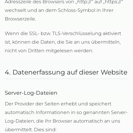
Adresszeile des Browsers von „http://“ auf „https://“
wechselt und an dem Schloss-Symbol in Ihrer
Browserzeile.
Wenn die SSL- bzw. TLS-Verschlüsselung aktiviert
ist, können die Daten, die Sie an uns übermitteln,
nicht von Dritten mitgelesen werden.
4. Datenerfassung auf dieser Website
Server-Log-Dateien
Der Provider der Seiten erhebt und speichert
automatisch Informationen in so genannten Server-
Log-Dateien, die Ihr Browser automatisch an uns
übermittelt. Dies sind: