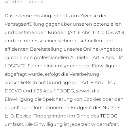
werden, handeln.
Das externe Hosting erfolgt zum Zwecke der
Vertragserfüllung gegenüber unseren potenziellen
und bestehenden Kunden (Art. 6 Abs. 1 lit. b DSGVO)
und im Interesse einer sicheren, schnellen und
effizienten Bereitstellung unseres Online-Angebots
durch einen professionellen Anbieter (Art. 6 Abs. 1 lit.
f DSGVO). Sofern eine entsprechende Einwilligung
abgefragt wurde, erfolgt die Verarbeitung
ausschließlich auf Grundlage von Art. 6 Abs. 1 lit. a
DSGVO und § 25 Abs. 1 TDDDG, soweit die
Einwilligung die Speicherung von Cookies oder den
Zugriff auf Informationen im Endgerät des Nutzers
(z. B. Device-Fingerprinting) im Sinne des TDDDG
umfasst. Die Einwilligung ist jederzeit widerrufbar.