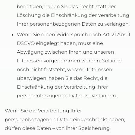
benötigen, haben Sie das Recht, statt der
Löschung die Einschränkung der Verarbeitung
Ihrer personenbezogenen Daten zu verlangen.
Wenn Sie einen Widerspruch nach Art. 21 Abs. 1
DSGVO eingelegt haben, muss eine
Abwägung zwischen Ihren und unseren
Interessen vorgenommen werden. Solange
noch nicht feststeht, wessen Interessen
überwiegen, haben Sie das Recht, die
Einschränkung der Verarbeitung Ihrer
personenbezogenen Daten zu verlangen.
Wenn Sie die Verarbeitung Ihrer
personenbezogenen Daten eingeschränkt haben,
dürfen diese Daten – von ihrer Speicherung