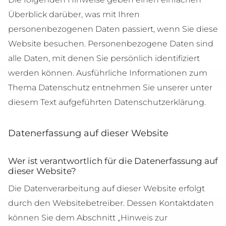
Überblick darüber, was mit Ihren
personenbezogenen Daten passiert, wenn Sie diese
Website besuchen. Personenbezogene Daten sind
alle Daten, mit denen Sie persönlich identifiziert
werden können. Ausführliche Informationen zum
Thema Datenschutz entnehmen Sie unserer unter
diesem Text aufgeführten Datenschutzerklärung.
Datenerfassung auf dieser Website
Wer ist verantwortlich für die Datenerfassung auf
dieser Website?
Die Datenverarbeitung auf dieser Website erfolgt
durch den Websitebetreiber. Dessen Kontaktdaten
können Sie dem Abschnitt „Hinweis zur