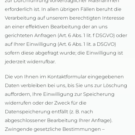
zur Durchführung vorvertraglicher Maßnahmen
erforderlich ist. In allen übrigen Fällen beruht die
Verarbeitung auf unserem berechtigten Interesse
an einer effektiven Bearbeitung der an uns
gerichteten Anfragen (Art. 6 Abs. 1 lit. f DSGVO) oder
auf Ihrer Einwilligung (Art. 6 Abs. 1 lit. a DSGVO)
sofern diese abgefragt wurde; die Einwilligung ist
jederzeit widerrufbar.
Die von Ihnen im Kontaktformular eingegebenen
Daten verbleiben bei uns, bis Sie uns zur Löschung
auffordern, Ihre Einwilligung zur Speicherung
widerrufen oder der Zweck für die
Datenspeicherung entfällt (z. B. nach
abgeschlossener Bearbeitung Ihrer Anfrage).
Zwingende gesetzliche Bestimmungen –