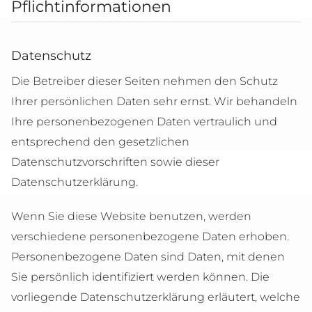
Pflichtinformationen
Datenschutz
Die Betreiber dieser Seiten nehmen den Schutz
Ihrer persönlichen Daten sehr ernst. Wir behandeln
Ihre personenbezogenen Daten vertraulich und
entsprechend den gesetzlichen
Datenschutzvorschriften sowie dieser
Datenschutzerklärung.
Wenn Sie diese Website benutzen, werden
verschiedene personenbezogene Daten erhoben.
Personenbezogene Daten sind Daten, mit denen
Sie persönlich identifiziert werden können. Die
vorliegende Datenschutzerklärung erläutert, welche