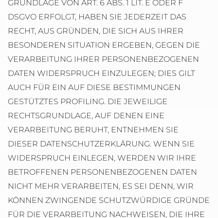
GRUNDLAGE VON ART. 6 ABS. 1 LIT. E ODER F
DSGVO ERFOLGT, HABEN SIE JEDERZEIT DAS
RECHT, AUS GRÜNDEN, DIE SICH AUS IHRER
BESONDEREN SITUATION ERGEBEN, GEGEN DIE
VERARBEITUNG IHRER PERSONENBEZOGENEN
DATEN WIDERSPRUCH EINZULEGEN; DIES GILT
AUCH FÜR EIN AUF DIESE BESTIMMUNGEN
GESTÜTZTES PROFILING. DIE JEWEILIGE
RECHTSGRUNDLAGE, AUF DENEN EINE
VERARBEITUNG BERUHT, ENTNEHMEN SIE
DIESER DATENSCHUTZERKLÄRUNG. WENN SIE
WIDERSPRUCH EINLEGEN, WERDEN WIR IHRE
BETROFFENEN PERSONENBEZOGENEN DATEN
NICHT MEHR VERARBEITEN, ES SEI DENN, WIR
KÖNNEN ZWINGENDE SCHUTZWÜRDIGE GRÜNDE
FÜR DIE VERARBEITUNG NACHWEISEN, DIE IHRE