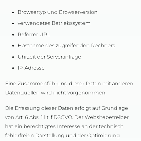
Browsertyp und Browserversion
verwendetes Betriebssystem
Referrer URL
Hostname des zugreifenden Rechners
Uhrzeit der Serveranfrage
IP-Adresse
Eine Zusammenführung dieser Daten mit anderen
Datenquellen wird nicht vorgenommen.
Die Erfassung dieser Daten erfolgt auf Grundlage
von Art. 6 Abs. 1 lit. f DSGVO. Der Websitebetreiber
hat ein berechtigtes Interesse an der technisch
fehlerfreien Darstellung und der Optimierung