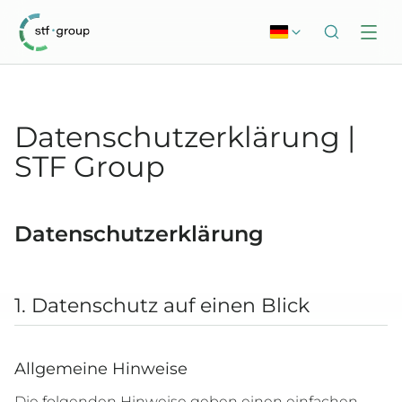
Datenschutzerklärung |
STF Group
Datenschutzerklärung
1. Datenschutz auf einen Blick
Allgemeine Hinweise
Die folgenden Hinweise geben einen einfachen