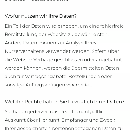
Wofür nutzen wir Ihre Daten?
Ein Teil der Daten wird erhoben, um eine fehlerfreie
Bereitstellung der Website zu gewährleisten.
Andere Daten können zur Analyse Ihres
Nutzerverhaltens verwendet werden. Sofern über
die Website Verträge geschlossen oder angebahnt
werden können, werden die übermittelten Daten
auch für Vertragsangebote, Bestellungen oder
sonstige Auftragsanfragen verarbeitet.
Welche Rechte haben Sie bezüglich Ihrer Daten?
Sie haben jederzeit das Recht, unentgeltlich
Auskunft über Herkunft, Empfänger und Zweck
Ihrer gespeicherten personenbezogenen Daten zu