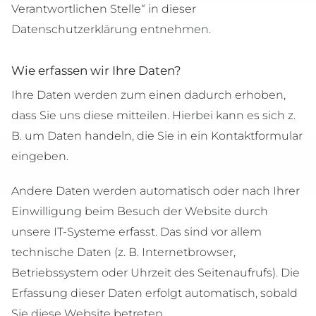
Verantwortlichen Stelle“ in dieser
Datenschutzerklärung entnehmen.
Wie erfassen wir Ihre Daten?
Ihre Daten werden zum einen dadurch erhoben,
dass Sie uns diese mitteilen. Hierbei kann es sich z.
B. um Daten handeln, die Sie in ein Kontaktformular
eingeben.
Andere Daten werden automatisch oder nach Ihrer
Einwilligung beim Besuch der Website durch
unsere IT-Systeme erfasst. Das sind vor allem
technische Daten (z. B. Internetbrowser,
Betriebssystem oder Uhrzeit des Seitenaufrufs). Die
Erfassung dieser Daten erfolgt automatisch, sobald
Sie diese Website betreten.