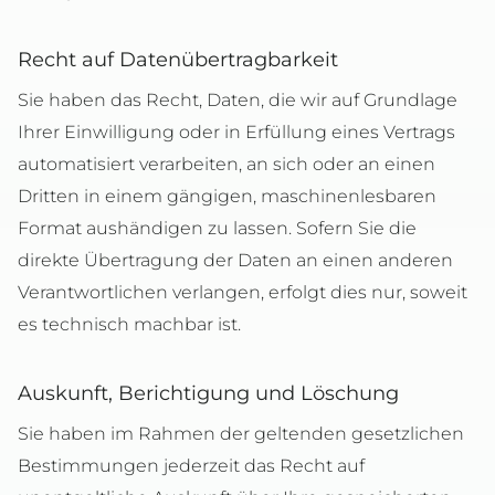
Recht auf Datenübertragbarkeit
Sie haben das Recht, Daten, die wir auf Grundlage
Ihrer Einwilligung oder in Erfüllung eines Vertrags
automatisiert verarbeiten, an sich oder an einen
Dritten in einem gängigen, maschinenlesbaren
Format aushändigen zu lassen. Sofern Sie die
direkte Übertragung der Daten an einen anderen
Verantwortlichen verlangen, erfolgt dies nur, soweit
es technisch machbar ist.
Auskunft, Berichtigung und Löschung
Sie haben im Rahmen der geltenden gesetzlichen
Bestimmungen jederzeit das Recht auf