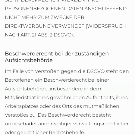
PERSONENBEZOGENEN DATEN ANSCHLIESSEND
NICHT MEHR ZUM ZWECKE DER
DIREKTWERBUNG VERWENDET (WIDERSPRUCH
NACH ART. 21 ABS. 2 DSGVO).
Beschwerderecht bei der zuständigen
Aufsichtsbehörde
Im Falle von Verstößen gegen die DSGVO steht den
Betroffenen ein Beschwerderecht bei einer
Aufsichtsbehörde, insbesondere in dem
Mitgliedstaat ihres gewöhnlichen Aufenthalts, ihres
Arbeitsplatzes oder des Orts des mutmaßlichen
Verstoßes zu. Das Beschwerderecht besteht
unbeschadet anderweitiger verwaltungsrechtlicher
oder gerichtlicher Rechtsbehelfe.