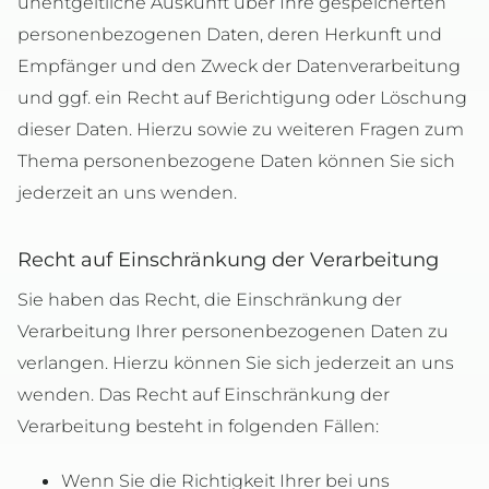
unentgeltliche Auskunft über Ihre gespeicherten
personenbezogenen Daten, deren Herkunft und
Empfänger und den Zweck der Datenverarbeitung
und ggf. ein Recht auf Berichtigung oder Löschung
dieser Daten. Hierzu sowie zu weiteren Fragen zum
Thema personenbezogene Daten können Sie sich
jederzeit an uns wenden.
Recht auf Einschränkung der Verarbeitung
Sie haben das Recht, die Einschränkung der
Verarbeitung Ihrer personenbezogenen Daten zu
verlangen. Hierzu können Sie sich jederzeit an uns
wenden. Das Recht auf Einschränkung der
Verarbeitung besteht in folgenden Fällen:
Wenn Sie die Richtigkeit Ihrer bei uns