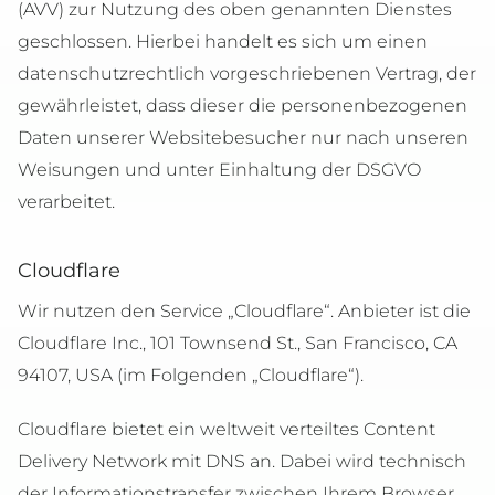
(AVV) zur Nutzung des oben genannten Dienstes
geschlossen. Hierbei handelt es sich um einen
datenschutzrechtlich vorgeschriebenen Vertrag, der
gewährleistet, dass dieser die personenbezogenen
Daten unserer Websitebesucher nur nach unseren
Weisungen und unter Einhaltung der DSGVO
verarbeitet.
Cloudflare
Wir nutzen den Service „Cloudflare“. Anbieter ist die
Cloudflare Inc., 101 Townsend St., San Francisco, CA
94107, USA (im Folgenden „Cloudflare“).
Cloudflare bietet ein weltweit verteiltes Content
Delivery Network mit DNS an. Dabei wird technisch
der Informationstransfer zwischen Ihrem Browser