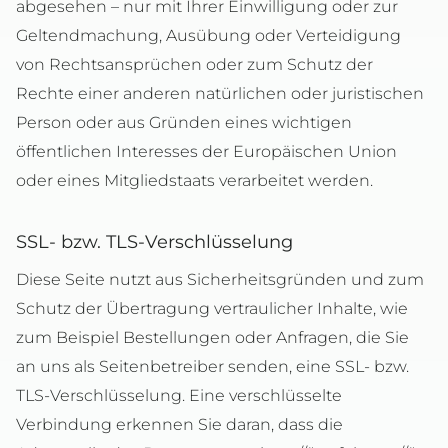
abgesehen – nur mit Ihrer Einwilligung oder zur
Geltendmachung, Ausübung oder Verteidigung
von Rechtsansprüchen oder zum Schutz der
Rechte einer anderen natürlichen oder juristischen
Person oder aus Gründen eines wichtigen
öffentlichen Interesses der Europäischen Union
oder eines Mitgliedstaats verarbeitet werden.
SSL- bzw. TLS-Verschlüsselung
Diese Seite nutzt aus Sicherheitsgründen und zum
Schutz der Übertragung vertraulicher Inhalte, wie
zum Beispiel Bestellungen oder Anfragen, die Sie
an uns als Seitenbetreiber senden, eine SSL- bzw.
TLS-Verschlüsselung. Eine verschlüsselte
Verbindung erkennen Sie daran, dass die