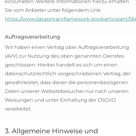
einzuhalten. Weitere Informationen hierzu erhalten
Sie vom Anbieter unter folgendem Link:
https://www.dataprivacyframework.gov/participant/5
Auftragsverarbeitung
Wir haben einen Vertrag über Auftragsverarbeitung
(AVV) zur Nutzung des oben genannten Dienstes
geschlossen. Hierbei handelt es sich um einen
datenschutzrechtlich vorgeschriebenen Vertrag, der
gewährleistet, dass dieser die personenbezogenen
Daten unserer Websitebesucher nur nach unseren
Weisungen und unter Einhaltung der DSGVO
verarbeitet.
3. Allgemeine Hinweise und