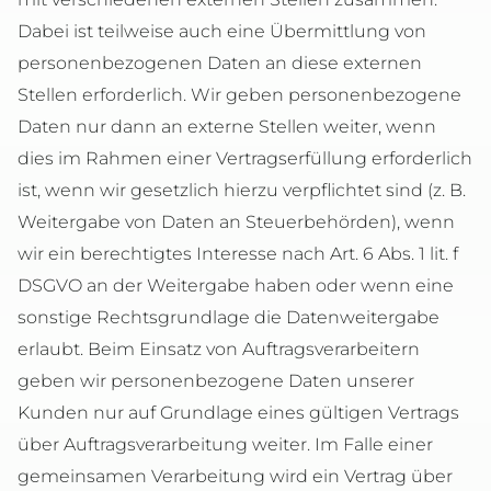
Dabei ist teilweise auch eine Übermittlung von
personenbezogenen Daten an diese externen
Stellen erforderlich. Wir geben personenbezogene
Daten nur dann an externe Stellen weiter, wenn
dies im Rahmen einer Vertragserfüllung erforderlich
ist, wenn wir gesetzlich hierzu verpflichtet sind (z. B.
Weitergabe von Daten an Steuerbehörden), wenn
wir ein berechtigtes Interesse nach Art. 6 Abs. 1 lit. f
DSGVO an der Weitergabe haben oder wenn eine
sonstige Rechtsgrundlage die Datenweitergabe
erlaubt. Beim Einsatz von Auftragsverarbeitern
geben wir personenbezogene Daten unserer
Kunden nur auf Grundlage eines gültigen Vertrags
über Auftragsverarbeitung weiter. Im Falle einer
gemeinsamen Verarbeitung wird ein Vertrag über