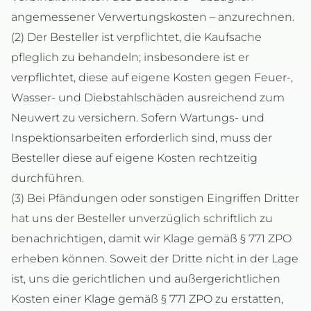
angemessener Verwertungskosten – anzurechnen.
(2) Der Besteller ist verpflichtet, die Kaufsache
pfleglich zu behandeln; insbesondere ist er
verpflichtet, diese auf eigene Kosten gegen Feuer-,
Wasser- und Diebstahlschäden ausreichend zum
Neuwert zu versichern. Sofern Wartungs- und
Inspektionsarbeiten erforderlich sind, muss der
Besteller diese auf eigene Kosten rechtzeitig
durchführen.
(3) Bei Pfändungen oder sonstigen Eingriffen Dritter
hat uns der Besteller unverzüglich schriftlich zu
benachrichtigen, damit wir Klage gemäß § 771 ZPO
erheben können. Soweit der Dritte nicht in der Lage
ist, uns die gerichtlichen und außergerichtlichen
Kosten einer Klage gemäß § 771 ZPO zu erstatten,