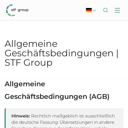
Allgemeine
Geschäftsbedingungen |
STF Group
Allgemeine
Geschäftsbedingungen (AGB)
Hinweis:
Rechtlich maßgeblich ist ausschließlich
die deutsche Fassung. Übersetzungen in andere