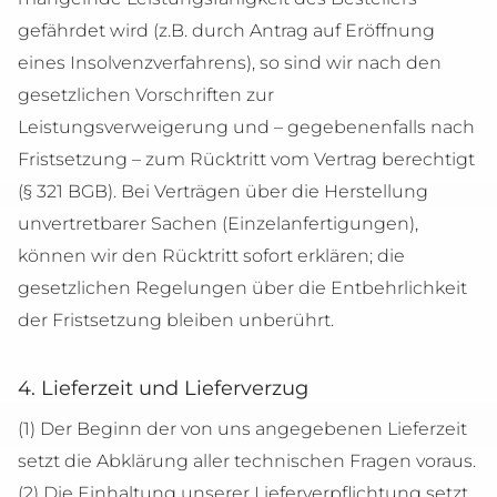
gefährdet wird (z.B. durch Antrag auf Eröffnung
eines Insolvenzverfahrens), so sind wir nach den
gesetzlichen Vorschriften zur
Leistungsverweigerung und – gegebenenfalls nach
Fristsetzung – zum Rücktritt vom Vertrag berechtigt
(§ 321 BGB). Bei Verträgen über die Herstellung
unvertretbarer Sachen (Einzelanfertigungen),
können wir den Rücktritt sofort erklären; die
gesetzlichen Regelungen über die Entbehrlichkeit
der Fristsetzung bleiben unberührt.
4. Lieferzeit und Lieferverzug
(1) Der Beginn der von uns angegebenen Lieferzeit
setzt die Abklärung aller technischen Fragen voraus.
(2) Die Einhaltung unserer Lieferverpflichtung setzt