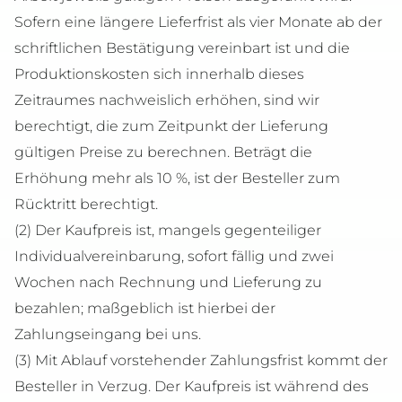
Sofern eine längere Lieferfrist als vier Monate ab der
schriftlichen Bestätigung vereinbart ist und die
Produktionskosten sich innerhalb dieses
Zeitraumes nachweislich erhöhen, sind wir
berechtigt, die zum Zeitpunkt der Lieferung
gültigen Preise zu berechnen. Beträgt die
Erhöhung mehr als 10 %, ist der Besteller zum
Rücktritt berechtigt.
(2) Der Kaufpreis ist, mangels gegenteiliger
Individualvereinbarung, sofort fällig und zwei
Wochen nach Rechnung und Lieferung zu
bezahlen; maßgeblich ist hierbei der
Zahlungseingang bei uns.
(3) Mit Ablauf vorstehender Zahlungsfrist kommt der
Besteller in Verzug. Der Kaufpreis ist während des