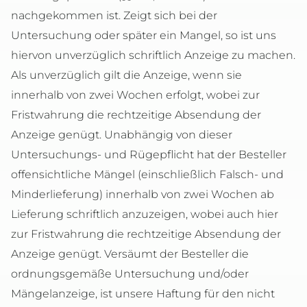
nachgekommen ist. Zeigt sich bei der
Untersuchung oder später ein Mangel, so ist uns
hiervon unverzüglich schriftlich Anzeige zu machen.
Als unverzüglich gilt die Anzeige, wenn sie
innerhalb von zwei Wochen erfolgt, wobei zur
Fristwahrung die rechtzeitige Absendung der
Anzeige genügt. Unabhängig von dieser
Untersuchungs- und Rügepflicht hat der Besteller
offensichtliche Mängel (einschließlich Falsch- und
Minderlieferung) innerhalb von zwei Wochen ab
Lieferung schriftlich anzuzeigen, wobei auch hier
zur Fristwahrung die rechtzeitige Absendung der
Anzeige genügt. Versäumt der Besteller die
ordnungsgemäße Untersuchung und/oder
Mängelanzeige, ist unsere Haftung für den nicht