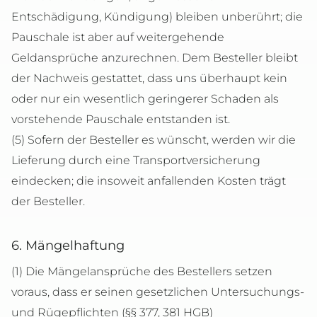
Entschädigung, Kündigung) bleiben unberührt; die
Pauschale ist aber auf weitergehende
Geldansprüche anzurechnen. Dem Besteller bleibt
der Nachweis gestattet, dass uns überhaupt kein
oder nur ein wesentlich geringerer Schaden als
vorstehende Pauschale entstanden ist.
(5) Sofern der Besteller es wünscht, werden wir die
Lieferung durch eine Transportversicherung
eindecken; die insoweit anfallenden Kosten trägt
der Besteller.
6. Mängelhaftung
(1) Die Mängelansprüche des Bestellers setzen
voraus, dass er seinen gesetzlichen Untersuchungs-
und Rügepflichten (§§ 377, 381 HGB)