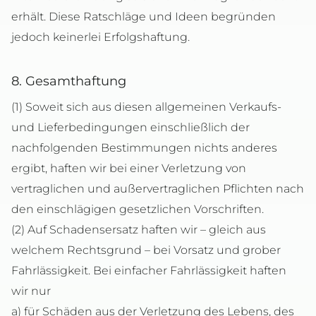
erhält. Diese Ratschläge und Ideen begründen
jedoch keinerlei Erfolgshaftung.
8. Gesamthaftung
(1) Soweit sich aus diesen allgemeinen Verkaufs-
und Lieferbedingungen einschließlich der
nachfolgenden Bestimmungen nichts anderes
ergibt, haften wir bei einer Verletzung von
vertraglichen und außervertraglichen Pflichten nach
den einschlägigen gesetzlichen Vorschriften.
(2) Auf Schadensersatz haften wir – gleich aus
welchem Rechtsgrund – bei Vorsatz und grober
Fahrlässigkeit. Bei einfacher Fahrlässigkeit haften
wir nur
a) für Schäden aus der Verletzung des Lebens, des