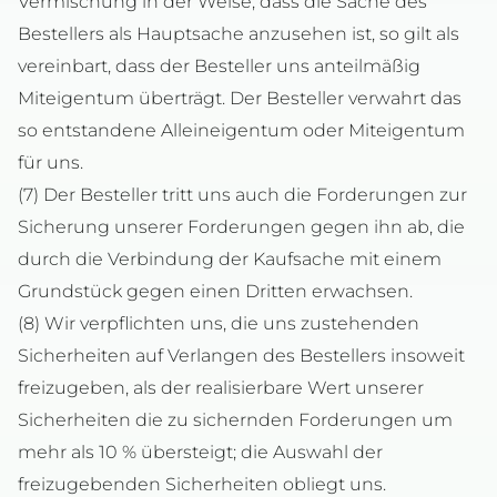
Vermischung in der Weise, dass die Sache des
Bestellers als Hauptsache anzusehen ist, so gilt als
vereinbart, dass der Besteller uns anteilmäßig
Miteigentum überträgt. Der Besteller verwahrt das
so entstandene Alleineigentum oder Miteigentum
für uns.
(7) Der Besteller tritt uns auch die Forderungen zur
Sicherung unserer Forderungen gegen ihn ab, die
durch die Verbindung der Kaufsache mit einem
Grundstück gegen einen Dritten erwachsen.
(8) Wir verpflichten uns, die uns zustehenden
Sicherheiten auf Verlangen des Bestellers insoweit
freizugeben, als der realisierbare Wert unserer
Sicherheiten die zu sichernden Forderungen um
mehr als 10 % übersteigt; die Auswahl der
freizugebenden Sicherheiten obliegt uns.