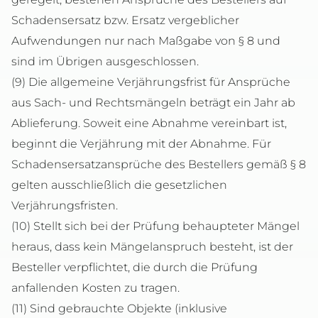
Schadensersatz bzw. Ersatz vergeblicher
Aufwendungen nur nach Maßgabe von § 8 und
sind im Übrigen ausgeschlossen.
(9) Die allgemeine Verjährungsfrist für Ansprüche
aus Sach- und Rechtsmängeln beträgt ein Jahr ab
Ablieferung. Soweit eine Abnahme vereinbart ist,
beginnt die Verjährung mit der Abnahme. Für
Schadensersatzansprüche des Bestellers gemäß § 8
gelten ausschließlich die gesetzlichen
Verjährungsfristen.
(10) Stellt sich bei der Prüfung behaupteter Mängel
heraus, dass kein Mängelanspruch besteht, ist der
Besteller verpflichtet, die durch die Prüfung
anfallenden Kosten zu tragen.
(11) Sind gebrauchte Objekte (inklusive