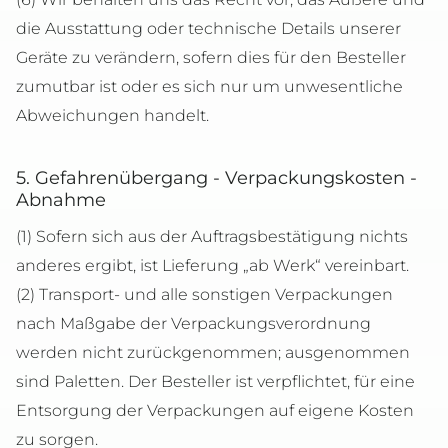
die Ausstattung oder technische Details unserer
Geräte zu verändern, sofern dies für den Besteller
zumutbar ist oder es sich nur um unwesentliche
Abweichungen handelt.
5. Gefahrenübergang - Verpackungskosten -
Abnahme
(1) Sofern sich aus der Auftragsbestätigung nichts
anderes ergibt, ist Lieferung „ab Werk“ vereinbart.
(2) Transport- und alle sonstigen Verpackungen
nach Maßgabe der Verpackungsverordnung
werden nicht zurückgenommen; ausgenommen
sind Paletten. Der Besteller ist verpflichtet, für eine
Entsorgung der Verpackungen auf eigene Kosten
zu sorgen.