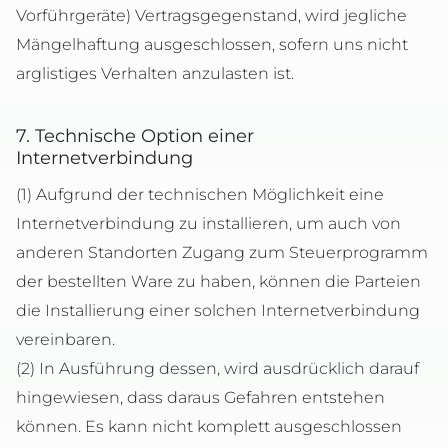
Vorführgeräte) Vertragsgegenstand, wird jegliche
Mängelhaftung ausgeschlossen, sofern uns nicht
arglistiges Verhalten anzulasten ist.
7. Technische Option einer
Internetverbindung
(1) Aufgrund der technischen Möglichkeit eine
Internetverbindung zu installieren, um auch von
anderen Standorten Zugang zum Steuerprogramm
der bestellten Ware zu haben, können die Parteien
die Installierung einer solchen Internetverbindung
vereinbaren.
(2) In Ausführung dessen, wird ausdrücklich darauf
hingewiesen, dass daraus Gefahren entstehen
können. Es kann nicht komplett ausgeschlossen