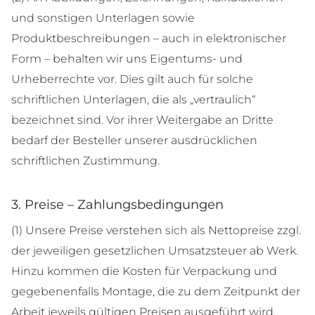
und sonstigen Unterlagen sowie
Produktbeschreibungen – auch in elektronischer
Form – behalten wir uns Eigentums- und
Urheberrechte vor. Dies gilt auch für solche
schriftlichen Unterlagen, die als „vertraulich“
bezeichnet sind. Vor ihrer Weitergabe an Dritte
bedarf der Besteller unserer ausdrücklichen
schriftlichen Zustimmung.
3. Preise – Zahlungsbedingungen
(1) Unsere Preise verstehen sich als Nettopreise zzgl.
der jeweiligen gesetzlichen Umsatzsteuer ab Werk.
Hinzu kommen die Kosten für Verpackung und
gegebenenfalls Montage, die zu dem Zeitpunkt der
Arbeit jeweils gültigen Preisen ausgeführt wird.