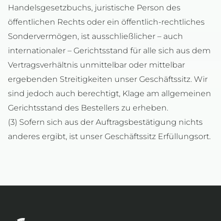
Handelsgesetzbuchs, juristische Person des
öffentlichen Rechts oder ein öffentlich-rechtliches
Sondervermögen, ist ausschließlicher – auch
internationaler – Gerichtsstand für alle sich aus dem
Vertragsverhältnis unmittelbar oder mittelbar
ergebenden Streitigkeiten unser Geschäftssitz. Wir
sind jedoch auch berechtigt, Klage am allgemeinen
Gerichtsstand des Bestellers zu erheben.
(3) Sofern sich aus der Auftragsbestätigung nichts
anderes ergibt, ist unser Geschäftssitz Erfüllungsort.