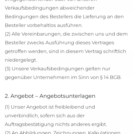
Verkaufsbedingungen abweichender
Bedingungen des Bestellers die Lieferung an den
Besteller vorbehaltlos ausführen.
(2) Alle Vereinbarungen, die zwischen uns und dem
Besteller zwecks Ausführung dieses Vertrages
getroffen werden, sind in diesem Vertrag schriftlich
niedergelegt.
(3) Unsere Verkaufsbedingungen gelten nur
gegenüber Unternehmern im Sinn von § 14 BGB.
2. Angebot – Angebotsunterlagen
(1) Unser Angebot ist freibleibend und
unverbindlich, sofern sich aus der
Auftragsbestätigung nichts anderes ergibt.
(2) An Abbildungen, Zeichnungen, Kalkulationen