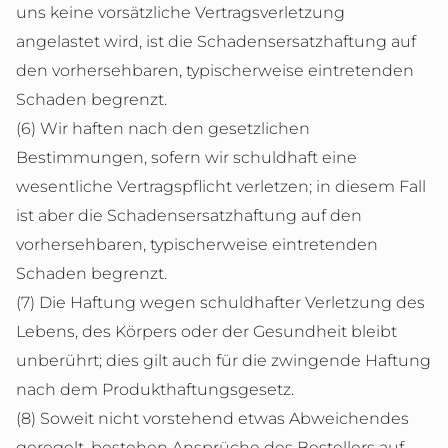
uns keine vorsätzliche Vertragsverletzung
angelastet wird, ist die Schadensersatzhaftung auf
den vorhersehbaren, typischerweise eintretenden
Schaden begrenzt.
(6) Wir haften nach den gesetzlichen
Bestimmungen, sofern wir schuldhaft eine
wesentliche Vertragspflicht verletzen; in diesem Fall
ist aber die Schadensersatzhaftung auf den
vorhersehbaren, typischerweise eintretenden
Schaden begrenzt.
(7) Die Haftung wegen schuldhafter Verletzung des
Lebens, des Körpers oder der Gesundheit bleibt
unberührt; dies gilt auch für die zwingende Haftung
nach dem Produkthaftungsgesetz.
(8) Soweit nicht vorstehend etwas Abweichendes
geregelt, bestehen Ansprüche des Bestellers auf