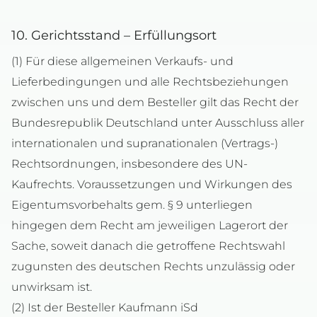
10. Gerichtsstand – Erfüllungsort
(1) Für diese allgemeinen Verkaufs- und
Lieferbedingungen und alle Rechtsbeziehungen
zwischen uns und dem Besteller gilt das Recht der
Bundesrepublik Deutschland unter Ausschluss aller
internationalen und supranationalen (Vertrags-)
Rechtsordnungen, insbesondere des UN-
Kaufrechts. Voraussetzungen und Wirkungen des
Eigentumsvorbehalts gem. § 9 unterliegen
hingegen dem Recht am jeweiligen Lagerort der
Sache, soweit danach die getroffene Rechtswahl
zugunsten des deutschen Rechts unzulässig oder
unwirksam ist.
(2) Ist der Besteller Kaufmann iSd