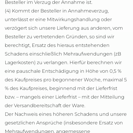
Besteller im Verzug der Annahme ist.
(4) Kommt der Besteller in Annahmeverzug,
unterlässt er eine Mitwirkungshandlung oder
verzögert sich unsere Lieferung aus anderen, vom
Besteller zu vertretenden Gründen, so sind wir
berechtigt, Ersatz des hieraus entstehenden
Schadens einschließlich Mehraufwendungen (zB
Lagerkosten) zu verlangen. Hierfür berechnen wir
eine pauschale Entschädigung in Höhe von 0,5 %
des Kaufpreises pro begonnener Woche, maximal 5
% des Kaufpreises, beginnend mit der Lieferfrist
bzw. – mangels einer Lieferfrist – mit der Mitteilung
der Versandbereitschaft der Ware.
Der Nachweis eines höheren Schadens und unsere
gesetzlichen Ansprüche (insbesondere Ersatz von
Mehraufwendungen, angemessene