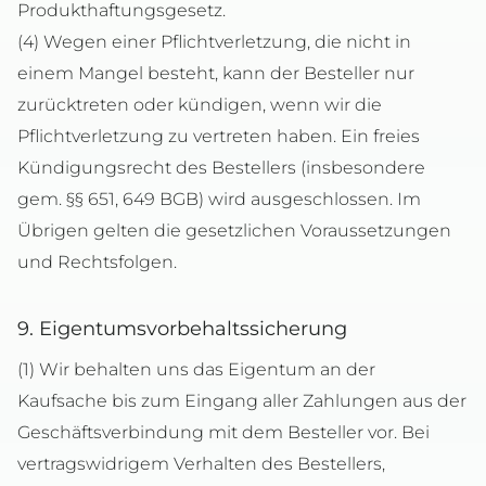
Produkthaftungsgesetz.
(4) Wegen einer Pflichtverletzung, die nicht in
einem Mangel besteht, kann der Besteller nur
zurücktreten oder kündigen, wenn wir die
Pflichtverletzung zu vertreten haben. Ein freies
Kündigungsrecht des Bestellers (insbesondere
gem. §§ 651, 649 BGB) wird ausgeschlossen. Im
Übrigen gelten die gesetzlichen Voraussetzungen
und Rechtsfolgen.
9. Eigentumsvorbehaltssicherung
(1) Wir behalten uns das Eigentum an der
Kaufsache bis zum Eingang aller Zahlungen aus der
Geschäftsverbindung mit dem Besteller vor. Bei
vertragswidrigem Verhalten des Bestellers,