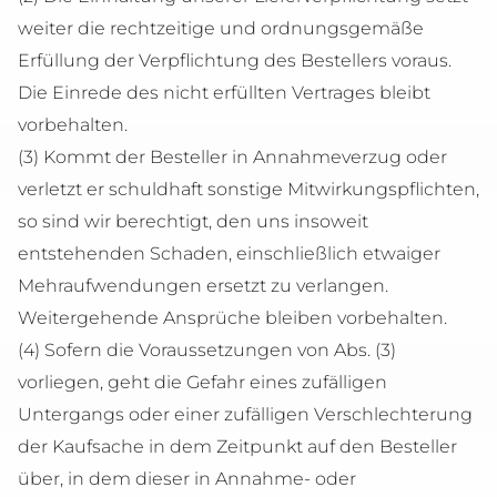
weiter die rechtzeitige und ordnungsgemäße
Erfüllung der Verpflichtung des Bestellers voraus.
Die Einrede des nicht erfüllten Vertrages bleibt
vorbehalten.
(3) Kommt der Besteller in Annahmeverzug oder
verletzt er schuldhaft sonstige Mitwirkungspflichten,
so sind wir berechtigt, den uns insoweit
entstehenden Schaden, einschließlich etwaiger
Mehraufwendungen ersetzt zu verlangen.
Weitergehende Ansprüche bleiben vorbehalten.
(4) Sofern die Voraussetzungen von Abs. (3)
vorliegen, geht die Gefahr eines zufälligen
Untergangs oder einer zufälligen Verschlechterung
der Kaufsache in dem Zeitpunkt auf den Besteller
über, in dem dieser in Annahme- oder