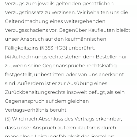
Verzugs zum jeweils geltenden gesetzlichen
Verzugszinssatz zu verzinsen. Wir behalten uns die
Geltendmachung eines weitergehenden
Verzugsschadens vor. Gegenüber Kaufleuten bleibt
unser Anspruch auf den kaufmännischen
Fälligkeitszins (§ 353 HGB) unberührt.
(4) Aufrechnungsrechte stehen dem Besteller nur
zu, wenn seine Gegenansprüche rechtskräftig
festgestellt, unbestritten oder von uns anerkannt
sind. Außerdem ist er zur Ausübung eines
Zurückbehaltungsrechts insoweit befugt, als sein
Gegenanspruch auf dem gleichen
Vertragsverhältnis beruht.
(5) Wird nach Abschluss des Vertrags erkennbar,
dass unser Anspruch auf den Kaufpreis durch
mangelnde Leistungsfähigkeit des Bestellers