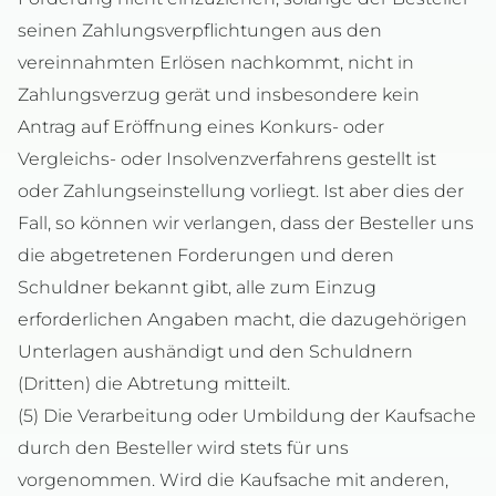
seinen Zahlungsverpflichtungen aus den
vereinnahmten Erlösen nachkommt, nicht in
Zahlungsverzug gerät und insbesondere kein
Antrag auf Eröffnung eines Konkurs- oder
Vergleichs- oder Insolvenzverfahrens gestellt ist
oder Zahlungseinstellung vorliegt. Ist aber dies der
Fall, so können wir verlangen, dass der Besteller uns
die abgetretenen Forderungen und deren
Schuldner bekannt gibt, alle zum Einzug
erforderlichen Angaben macht, die dazugehörigen
Unterlagen aushändigt und den Schuldnern
(Dritten) die Abtretung mitteilt.
(5) Die Verarbeitung oder Umbildung der Kaufsache
durch den Besteller wird stets für uns
vorgenommen. Wird die Kaufsache mit anderen,