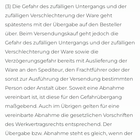
(3) Die Gefahr des zufälligen Untergangs und der
zufälligen Verschlechterung der Ware geht
spätestens mit der Übergabe auf den Besteller
über. Beim Versendungskauf geht jedoch die
Gefahr des zufälligen Untergangs und der zufälligen
Verschlechterung der Ware sowie die
Verzögerungsgefahr bereits mit Auslieferung der
Ware an den Spediteur, den Frachtführer oder der
sonst zur Ausführung der Versendung bestimmten
Person oder Anstalt über. Soweit eine Abnahme
vereinbart ist, ist diese für den Gefahrübergang
maßgebend. Auch im Übrigen gelten für eine
vereinbarte Abnahme die gesetzlichen Vorschriften
des Werkvertragsrechts entsprechend. Der
Übergabe bzw. Abnahme steht es gleich, wenn der