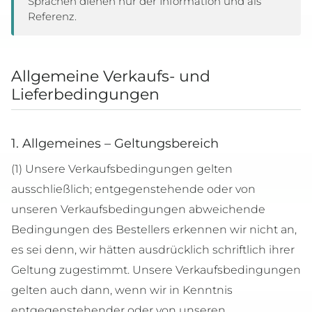
Sprachen dienen nur der Information und als
Referenz.
Allgemeine Verkaufs- und
Lieferbedingungen
1. Allgemeines – Geltungsbereich
(1) Unsere Verkaufsbedingungen gelten
ausschließlich; entgegenstehende oder von
unseren Verkaufsbedingungen abweichende
Bedingungen des Bestellers erkennen wir nicht an,
es sei denn, wir hätten ausdrücklich schriftlich ihrer
Geltung zugestimmt. Unsere Verkaufsbedingungen
gelten auch dann, wenn wir in Kenntnis
entgegenstehender oder von unseren