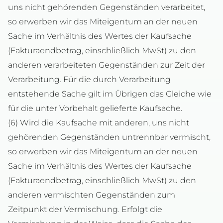
uns nicht gehörenden Gegenständen verarbeitet,
so erwerben wir das Miteigentum an der neuen
Sache im Verhältnis des Wertes der Kaufsache
(Fakturaendbetrag, einschließlich MwSt) zu den
anderen verarbeiteten Gegenständen zur Zeit der
Verarbeitung. Für die durch Verarbeitung
entstehende Sache gilt im Übrigen das Gleiche wie
für die unter Vorbehalt gelieferte Kaufsache.
(6) Wird die Kaufsache mit anderen, uns nicht
gehörenden Gegenständen untrennbar vermischt,
so erwerben wir das Miteigentum an der neuen
Sache im Verhältnis des Wertes der Kaufsache
(Fakturaendbetrag, einschließlich MwSt) zu den
anderen vermischten Gegenständen zum
Zeitpunkt der Vermischung. Erfolgt die