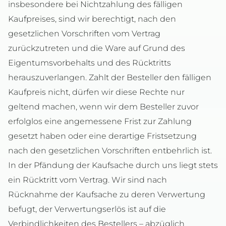
insbesondere bei Nichtzahlung des fälligen
Kaufpreises, sind wir berechtigt, nach den
gesetzlichen Vorschriften vom Vertrag
zurückzutreten und die Ware auf Grund des
Eigentumsvorbehalts und des Rücktritts
herauszuverlangen. Zahlt der Besteller den fälligen
Kaufpreis nicht, dürfen wir diese Rechte nur
geltend machen, wenn wir dem Besteller zuvor
erfolglos eine angemessene Frist zur Zahlung
gesetzt haben oder eine derartige Fristsetzung
nach den gesetzlichen Vorschriften entbehrlich ist.
In der Pfändung der Kaufsache durch uns liegt stets
ein Rücktritt vom Vertrag. Wir sind nach
Rücknahme der Kaufsache zu deren Verwertung
befugt, der Verwertungserlös ist auf die
Verbindlichkeiten des Bestellers – abzüglich