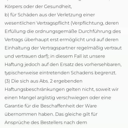
Körpers oder der Gesundheit,
b) für Schäden aus der Verletzung einer
wesentlichen Vertragspflicht (Verpflichtung, deren
Erfüllung die ordnungsgemäße Durchführung des
Vertrags überhaupt erst ermöglicht und auf deren
Einhaltung der Vertragspartner regelmäßig vertraut
und vertrauen darf); in diesem Fall ist unsere
Haftung jedoch auf den Ersatz des vorhersehbaren,
typischerweise eintretenden Schadens begrenzt.
(3) Die sich aus Abs. 2 ergebenden
Haftungsbeschränkungen gelten nicht, soweit wir
einen Mangel arglistig verschwiegen oder eine
Garantie für die Beschaffenheit der Ware
übernommen haben. Das gleiche gilt für
Ansprüche des Bestellers nach dem