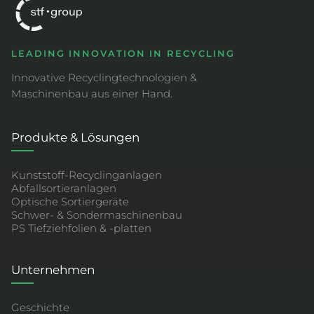
LEADING INNOVATION IN RECYCLING
Innovative Recyclingtechnologien &
Maschinenbau aus einer Hand.
Produkte & Lösungen
Kunststoff-Recyclinganlagen
Abfallsortieranlagen
Optische Sortiergeräte
Schwer- & Sondermaschinenbau
PS Tiefziehfolien & -platten
Unternehmen
Geschichte