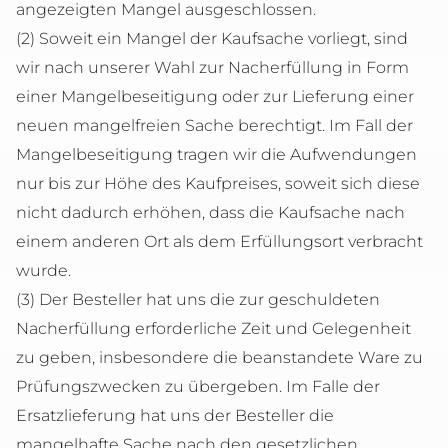
angezeigten Mangel ausgeschlossen.
(2) Soweit ein Mangel der Kaufsache vorliegt, sind
wir nach unserer Wahl zur Nacherfüllung in Form
einer Mangelbeseitigung oder zur Lieferung einer
neuen mangelfreien Sache berechtigt. Im Fall der
Mangelbeseitigung tragen wir die Aufwendungen
nur bis zur Höhe des Kaufpreises, soweit sich diese
nicht dadurch erhöhen, dass die Kaufsache nach
einem anderen Ort als dem Erfüllungsort verbracht
wurde.
(3) Der Besteller hat uns die zur geschuldeten
Nacherfüllung erforderliche Zeit und Gelegenheit
zu geben, insbesondere die beanstandete Ware zu
Prüfungszwecken zu übergeben. Im Falle der
Ersatzlieferung hat uns der Besteller die
mangelhafte Sache nach den gesetzlichen