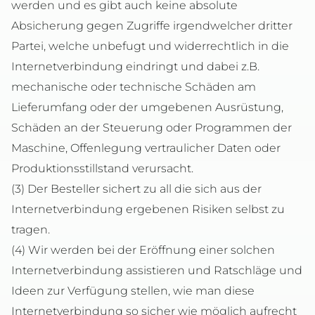
werden und es gibt auch keine absolute
Absicherung gegen Zugriffe irgendwelcher dritter
Partei, welche unbefugt und widerrechtlich in die
Internetverbindung eindringt und dabei z.B.
mechanische oder technische Schäden am
Lieferumfang oder der umgebenen Ausrüstung,
Schäden an der Steuerung oder Programmen der
Maschine, Offenlegung vertraulicher Daten oder
Produktionsstillstand verursacht.
(3) Der Besteller sichert zu all die sich aus der
Internetverbindung ergebenen Risiken selbst zu
tragen.
(4) Wir werden bei der Eröffnung einer solchen
Internetverbindung assistieren und Ratschläge und
Ideen zur Verfügung stellen, wie man diese
Internetverbindung so sicher wie möglich aufrecht