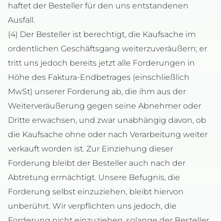
haftet der Besteller für den uns entstandenen
Ausfall.
(4) Der Besteller ist berechtigt, die Kaufsache im
ordentlichen Geschäftsgang weiterzuveräußern; er
tritt uns jedoch bereits jetzt alle Forderungen in
Höhe des Faktura-Endbetrages (einschließlich
MwSt) unserer Forderung ab, die ihm aus der
Weiterveräußerung gegen seine Abnehmer oder
Dritte erwachsen, und zwar unabhängig davon, ob
die Kaufsache ohne oder nach Verarbeitung weiter
verkauft worden ist. Zur Einziehung dieser
Forderung bleibt der Besteller auch nach der
Abtretung ermächtigt. Unsere Befugnis, die
Forderung selbst einzuziehen, bleibt hiervon
unberührt. Wir verpflichten uns jedoch, die
Forderung nicht einzuziehen, solange der Besteller