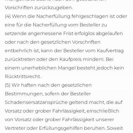
Vorschriften zurückzugeben.
(4) Wenn die Nacherfüllung fehlgeschlagen ist oder
eine für die Nacherfüllung vom Besteller zu
setzende angemessene Frist erfolglos abgelaufen
oder nach den gesetzlichen Vorschriften
entbehrlich ist, kann der Besteller vom Kaufvertrag
zurücktreten oder den Kaufpreis mindern. Bei
einem unerheblichen Mangel besteht jedoch kein
Rücktrittsrecht.
(5) Wir haften nach den gesetzlichen
Bestimmungen, sofern der Besteller
Schadensersatzansprüche geltend macht, die auf
Vorsatz oder grober Fahrlässigkeit, einschließlich
von Vorsatz oder grober Fahrlässigkeit unserer
Vertreter oder Erfüllungsgehilfen beruhen. Soweit