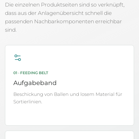
Die einzelnen Produktseiten sind so verknüpft,
dass aus der Anlagenübersicht schnell die
passenden Nachbarkomponenten erreichbar
sind.
01 · FEEDING BELT
Aufgabeband
Beschickung von Ballen und losem Material für
Sortierlinien.