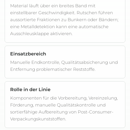
Material läuft über ein breites Band mit
einstellbarer Geschwindigkeit. Rutschen führen
aussortierte Fraktionen zu Bunkern oder Bändern;
eine Metalldetektion kann eine automatische
Ausschleusklappe aktivieren.
Einsatzbereich
Manuelle Endkontrolle, Qualitätsabsicherung und
Entfernung problematischer Reststoffe.
Rolle in der Linie
Komponenten für die Vorbereitung, Vereinzelung,
Förderung, manuelle Qualitätskontrolle und
sortierfähige Aufbereitung von Post-Consumer-
Verpackungskunststoffen.