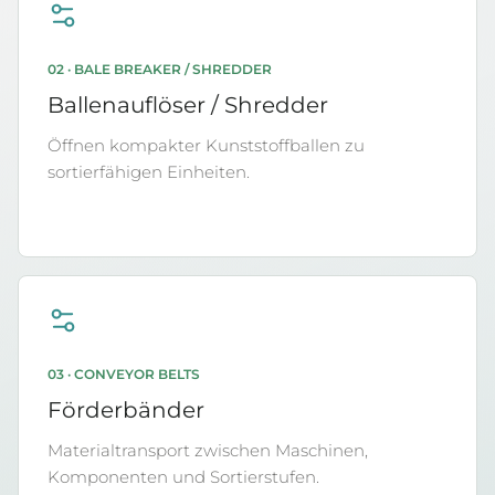
02 · BALE BREAKER / SHREDDER
Ballenauflöser / Shredder
Öffnen kompakter Kunststoffballen zu
sortierfähigen Einheiten.
03 · CONVEYOR BELTS
Förderbänder
Materialtransport zwischen Maschinen,
Komponenten und Sortierstufen.