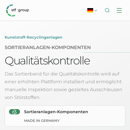
Kunststoff-Recyclinganlagen
SORTIERANLAGEN-KOMPONENTEN
Qualitätskontrolle
Das Sortierband für die Qualitätskontrolle wird auf
einer erhöhten Plattform installiert und ermöglicht
manuelle Inspektion sowie gezieltes Ausschleusen
von Störstoffen.
Sortieranlagen-Komponenten
MADE IN GERMANY