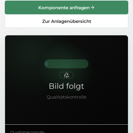
Komponente anfragen
Zur Anlagenübersicht
Bild folgt
Qualitätskontrolle
Qualitätskontrolle