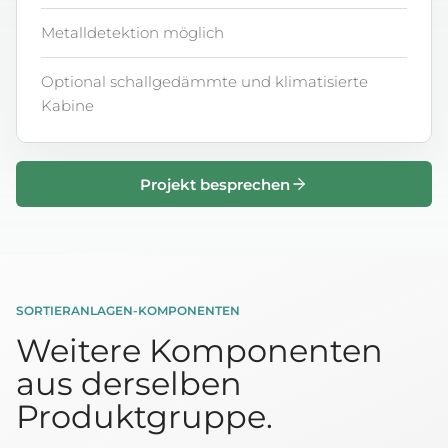
Metalldetektion möglich
Optional schallgedämmte und klimatisierte
Kabine
Projekt besprechen
SORTIERANLAGEN-KOMPONENTEN
Weitere Komponenten
aus derselben
Produktgruppe.