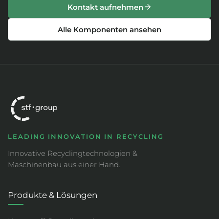
Kontakt aufnehmen
Alle Komponenten ansehen
LEADING INNOVATION IN RECYCLING
Innovative Recyclingtechnologien &
Maschinenbau aus einer Hand.
Produkte & Lösungen