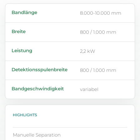
Technische Eckdaten für Qualitätskontrolle
Bandlänge
8.000-10.000 mm
Breite
800 / 1.000 mm
Leistung
2,2 kW
Detektionsspulenbreite
800 / 1.000 mm
Bandgeschwindigkeit
variabel
HIGHLIGHTS
Manuelle Separation