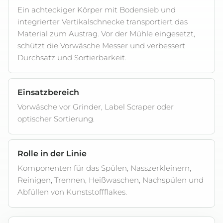
Ein achteckiger Körper mit Bodensieb und
integrierter Vertikalschnecke transportiert das
Material zum Austrag. Vor der Mühle eingesetzt,
schützt die Vorwäsche Messer und verbessert
Durchsatz und Sortierbarkeit.
Einsatzbereich
Vorwäsche vor Grinder, Label Scraper oder
optischer Sortierung.
Rolle in der Linie
Komponenten für das Spülen, Nasszerkleinern,
Reinigen, Trennen, Heißwaschen, Nachspülen und
Abfüllen von Kunststoffflakes.
Technische Eckdaten für Flaschenvorwäsche