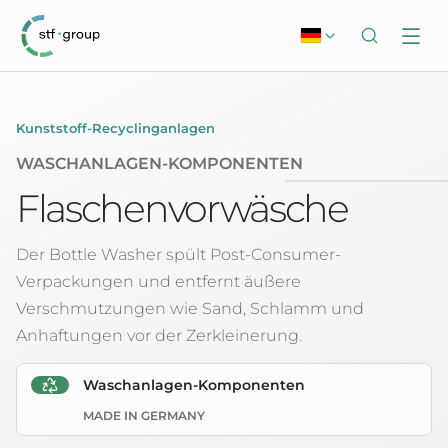
Kunststoff-Recyclinganlagen
WASCHANLAGEN-KOMPONENTEN
Flaschenvorwäsche
Der Bottle Washer spült Post-Consumer-
Verpackungen und entfernt äußere
Verschmutzungen wie Sand, Schlamm und
Anhaftungen vor der Zerkleinerung.
Waschanlagen-Komponenten
MADE IN GERMANY