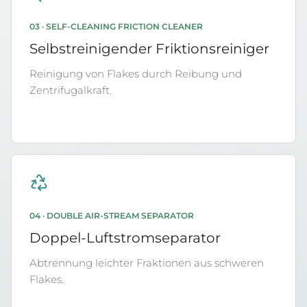
03 · SELF-CLEANING FRICTION CLEANER
Selbstreinigender Friktionsreiniger
Reinigung von Flakes durch Reibung und
Zentrifugalkraft.
04 · DOUBLE AIR-STREAM SEPARATOR
Doppel-Luftstromseparator
Abtrennung leichter Fraktionen aus schweren
Flakes.