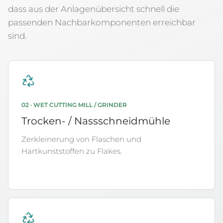
dass aus der Anlagenübersicht schnell die
passenden Nachbarkomponenten erreichbar
sind.
02 · WET CUTTING MILL / GRINDER
Trocken- / Nassschneidmühle
Zerkleinerung von Flaschen und
Hartkunststoffen zu Flakes.