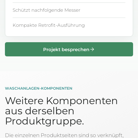
Schützt nachfolgende Messer
Kompakte Retrofit-Ausführung
Projekt besprechen
WASCHANLAGEN-KOMPONENTEN
Weitere Komponenten
aus derselben
Produktgruppe.
Die einzelnen Produktseiten sind so verknüpft,