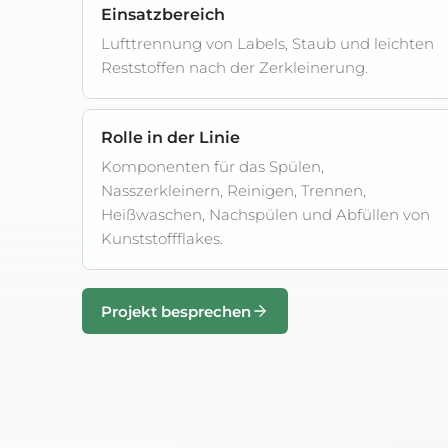
Einsatzbereich
Lufttrennung von Labels, Staub und leichten
Reststoffen nach der Zerkleinerung.
Rolle in der Linie
Komponenten für das Spülen,
Nasszerkleinern, Reinigen, Trennen,
Heißwaschen, Nachspülen und Abfüllen von
Kunststoffflakes.
Projekt besprechen