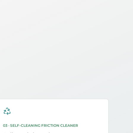
03 · SELF-CLEANING FRICTION CLEANER