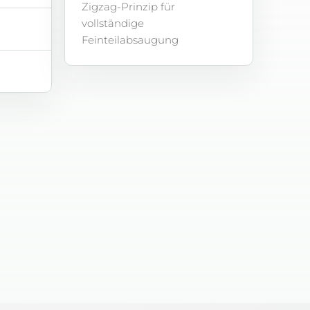
Zigzag-Prinzip für
vollständige
Feinteilabsaugung