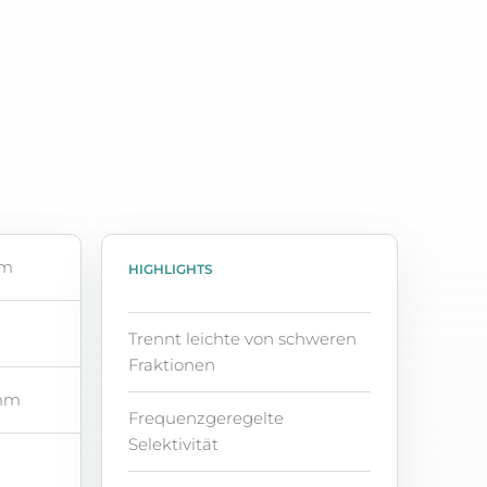
mm
HIGHLIGHTS
Trennt leichte von schweren
Fraktionen
 mm
Frequenzgeregelte
Selektivität