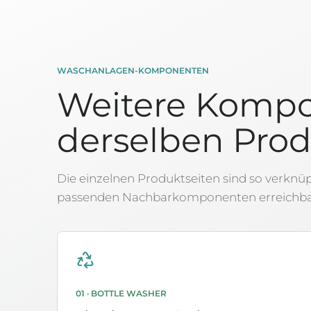
WASCHANLAGEN-KOMPONENTEN
Weitere Kompo
derselben Pro
Die einzelnen Produktseiten sind so verknüp
passenden Nachbarkomponenten erreichbar
01 · BOTTLE WASHER