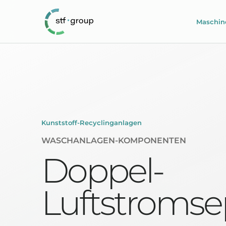
Maschin
Kunststoff-Recyclinganlagen
WASCHANLAGEN-KOMPONENTEN
Doppel-
Luftstromse