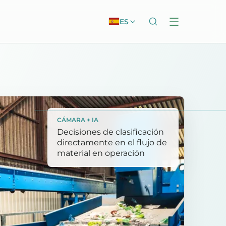
ES
CÁMARA + IA
Decisiones de clasificación
directamente en el flujo de
material en operación