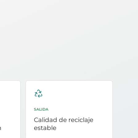
SALIDA
Calidad de reciclaje
n
estable