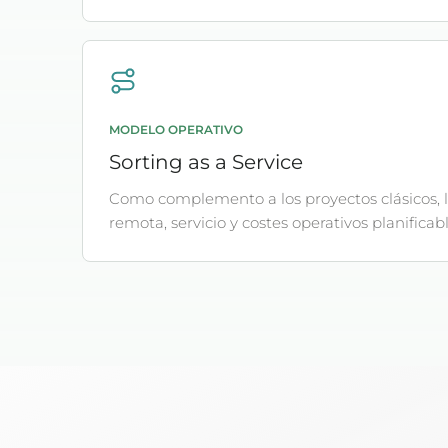
MODELO OPERATIVO
Sorting as a Service
Como complemento a los proyectos clásicos, l
remota, servicio y costes operativos planificabl