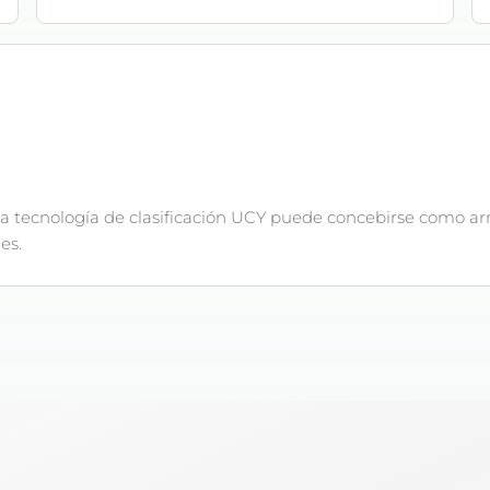
a tecnología de clasificación UCY puede concebirse como ar
es.