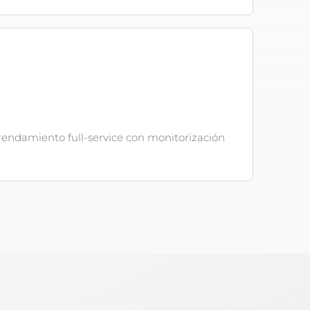
rendamiento full-service con monitorización