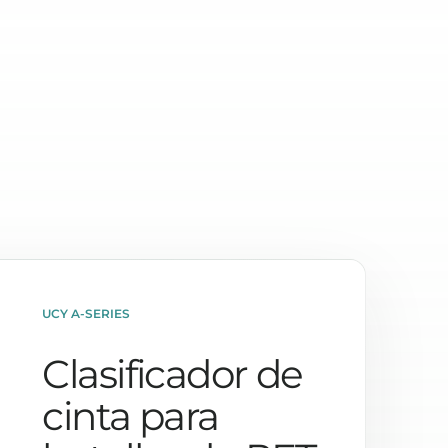
UCY A-SERIES
Clasificador de
cinta para