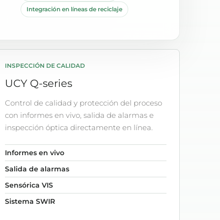
Integración en líneas de reciclaje
INSPECCIÓN DE CALIDAD
UCY Q-series
Control de calidad y protección del proceso
con informes en vivo, salida de alarmas e
inspección óptica directamente en línea.
Informes en vivo
Salida de alarmas
Sensórica VIS
Sistema SWIR