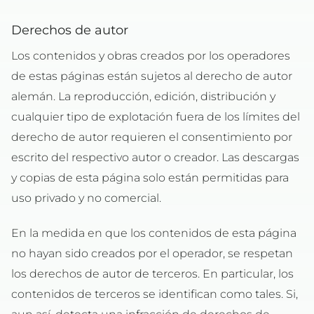
Derechos de autor
Los contenidos y obras creados por los operadores
de estas páginas están sujetos al derecho de autor
alemán. La reproducción, edición, distribución y
cualquier tipo de explotación fuera de los límites del
derecho de autor requieren el consentimiento por
escrito del respectivo autor o creador. Las descargas
y copias de esta página solo están permitidas para
uso privado y no comercial.
En la medida en que los contenidos de esta página
no hayan sido creados por el operador, se respetan
los derechos de autor de terceros. En particular, los
contenidos de terceros se identifican como tales. Si,
aun así, detecta una infracción de derechos de