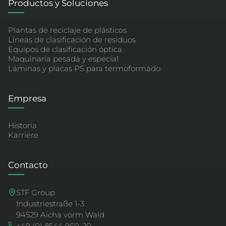
Productos y Soluciones
Plantas de reciclaje de plásticos
Líneas de clasificación de residuos
Equipos de clasificación óptica
Maquinaria pesada y especial
Láminas y placas PS para termoformado
Empresa
Historia
Karriere
Contacto
STF Group
Industriestraße 1-3
94529 Aicha vorm Wald
+49 (0) 8544 960-20