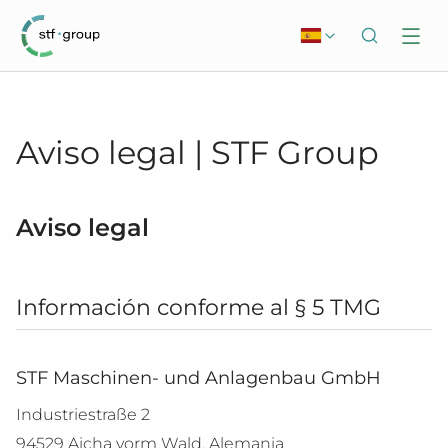
Aviso legal | STF Group
Aviso legal
Información conforme al § 5 TMG
STF Maschinen- und Anlagenbau GmbH
Industriestraße 2
94529 Aicha vorm Wald, Alemania