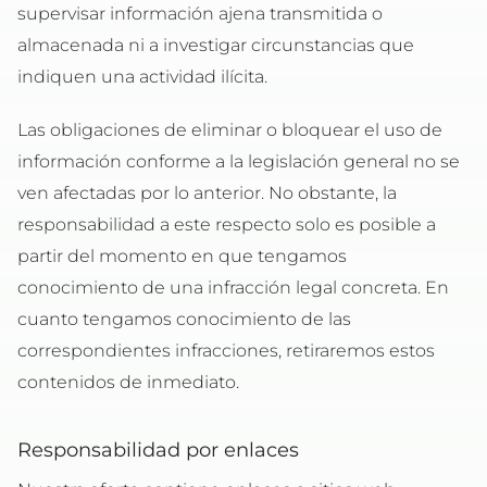
supervisar información ajena transmitida o
almacenada ni a investigar circunstancias que
indiquen una actividad ilícita.
Las obligaciones de eliminar o bloquear el uso de
información conforme a la legislación general no se
ven afectadas por lo anterior. No obstante, la
responsabilidad a este respecto solo es posible a
partir del momento en que tengamos
conocimiento de una infracción legal concreta. En
cuanto tengamos conocimiento de las
correspondientes infracciones, retiraremos estos
contenidos de inmediato.
Responsabilidad por enlaces