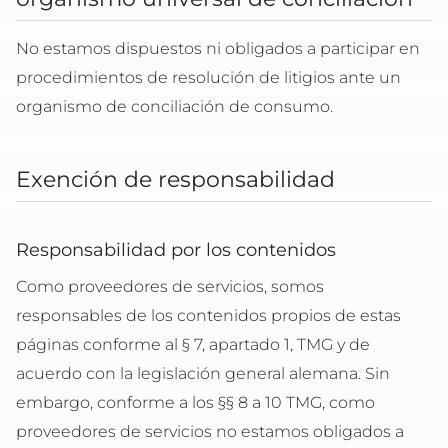
No estamos dispuestos ni obligados a participar en
procedimientos de resolución de litigios ante un
organismo de conciliación de consumo.
Exención de responsabilidad
Responsabilidad por los contenidos
Como proveedores de servicios, somos
responsables de los contenidos propios de estas
páginas conforme al § 7, apartado 1, TMG y de
acuerdo con la legislación general alemana. Sin
embargo, conforme a los §§ 8 a 10 TMG, como
proveedores de servicios no estamos obligados a