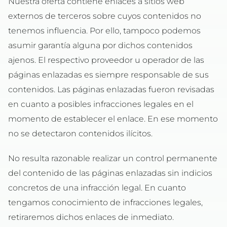
Nuestra oferta contiene enlaces a sitios web
externos de terceros sobre cuyos contenidos no
tenemos influencia. Por ello, tampoco podemos
asumir garantía alguna por dichos contenidos
ajenos. El respectivo proveedor u operador de las
páginas enlazadas es siempre responsable de sus
contenidos. Las páginas enlazadas fueron revisadas
en cuanto a posibles infracciones legales en el
momento de establecer el enlace. En ese momento
no se detectaron contenidos ilícitos.
No resulta razonable realizar un control permanente
del contenido de las páginas enlazadas sin indicios
concretos de una infracción legal. En cuanto
tengamos conocimiento de infracciones legales,
retiraremos dichos enlaces de inmediato.