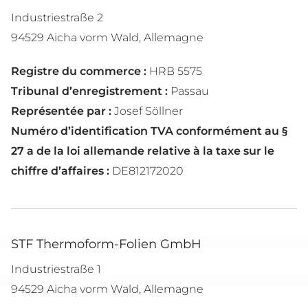
Industriestraße 2
94529 Aicha vorm Wald, Allemagne
Registre du commerce :
HRB 5575
Tribunal d’enregistrement :
Passau
Représentée par :
Josef Söllner
Numéro d’identification TVA conformément au §
27 a de la loi allemande relative à la taxe sur le
chiffre d’affaires :
DE812172020
STF Thermoform-Folien GmbH
Industriestraße 1
94529 Aicha vorm Wald, Allemagne