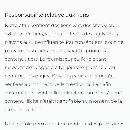
Responsabilité relative aux liens
Notre offre contient des liens vers des sites web
externes de tiers, sur les contenus desquels nous
n’avons aucune influence. Par conséquent, nous ne
pouvons assumer aucune garantie pour ces
contenus tiers. Le fournisseur ou l’exploitant
respectif des pages est toujours responsable du
contenu des pages liées. Les pages liées ont été
vérifiées au moment de la création du lien afin
d’identifier d’éventuelles infractions au droit. Aucun
contenu illicite n’était identifiable au moment de la
création du lien.
Un contrôle permanent du contenu des pages liées