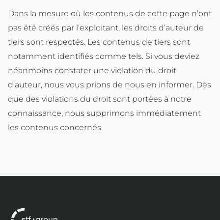
Dans la mesure où les contenus de cette page n’ont
pas été créés par l’exploitant, les droits d’auteur de
tiers sont respectés. Les contenus de tiers sont
notamment identifiés comme tels. Si vous deviez
néanmoins constater une violation du droit
d’auteur, nous vous prions de nous en informer. Dès
que des violations du droit sont portées à notre
connaissance, nous supprimons immédiatement
les contenus concernés.