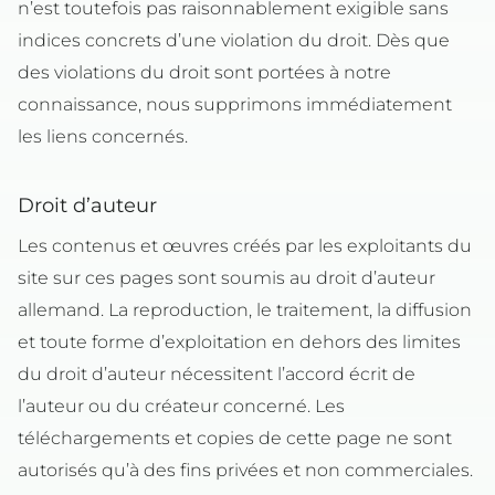
n’est toutefois pas raisonnablement exigible sans
indices concrets d’une violation du droit. Dès que
des violations du droit sont portées à notre
connaissance, nous supprimons immédiatement
les liens concernés.
Droit d’auteur
Les contenus et œuvres créés par les exploitants du
site sur ces pages sont soumis au droit d’auteur
allemand. La reproduction, le traitement, la diffusion
et toute forme d’exploitation en dehors des limites
du droit d’auteur nécessitent l’accord écrit de
l’auteur ou du créateur concerné. Les
téléchargements et copies de cette page ne sont
autorisés qu’à des fins privées et non commerciales.