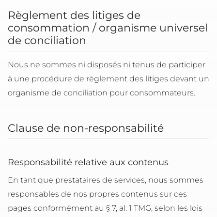
Règlement des litiges de
consommation / organisme universel
de conciliation
Nous ne sommes ni disposés ni tenus de participer
à une procédure de règlement des litiges devant un
organisme de conciliation pour consommateurs.
Clause de non-responsabilité
Responsabilité relative aux contenus
En tant que prestataires de services, nous sommes
responsables de nos propres contenus sur ces
pages conformément au § 7, al. 1 TMG, selon les lois