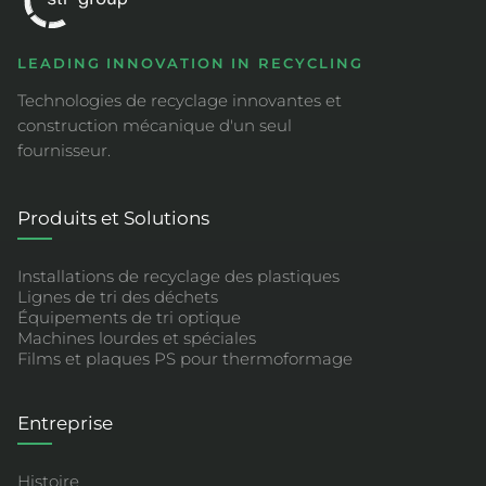
LEADING INNOVATION IN RECYCLING
Technologies de recyclage innovantes et
construction mécanique d'un seul
fournisseur.
Produits et Solutions
Installations de recyclage des plastiques
Lignes de tri des déchets
Équipements de tri optique
Machines lourdes et spéciales
Films et plaques PS pour thermoformage
Entreprise
Histoire