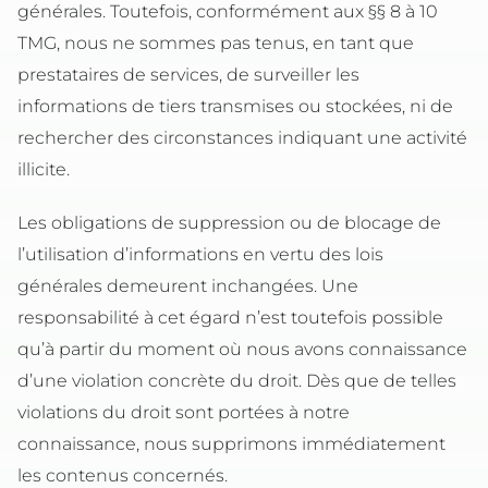
générales. Toutefois, conformément aux §§ 8 à 10
TMG, nous ne sommes pas tenus, en tant que
prestataires de services, de surveiller les
informations de tiers transmises ou stockées, ni de
rechercher des circonstances indiquant une activité
illicite.
Les obligations de suppression ou de blocage de
l’utilisation d’informations en vertu des lois
générales demeurent inchangées. Une
responsabilité à cet égard n’est toutefois possible
qu’à partir du moment où nous avons connaissance
d’une violation concrète du droit. Dès que de telles
violations du droit sont portées à notre
connaissance, nous supprimons immédiatement
les contenus concernés.