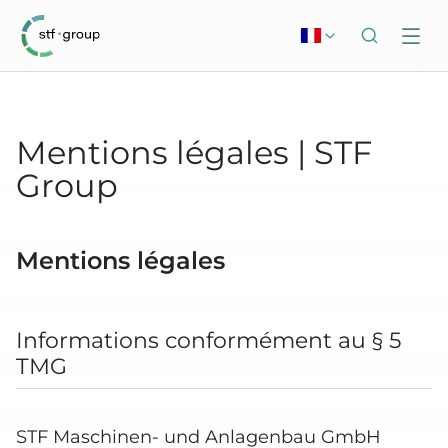
Mentions légales | STF
Group
Mentions légales
Informations conformément au § 5
TMG
STF Maschinen- und Anlagenbau GmbH