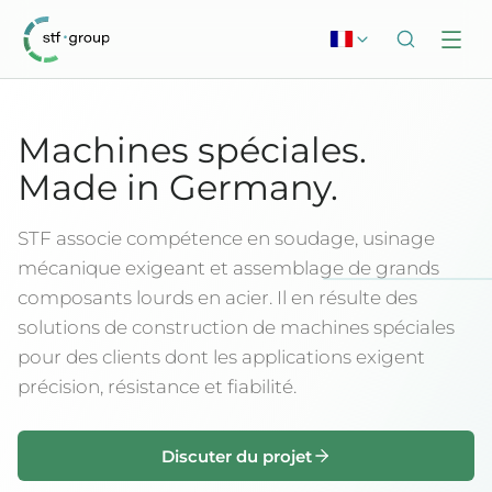
Machines spéciales.
Made in Germany.
STF associe compétence en soudage, usinage
mécanique exigeant et assemblage de grands
composants lourds en acier. Il en résulte des
solutions de construction de machines spéciales
pour des clients dont les applications exigent
précision, résistance et fiabilité.
Discuter du projet