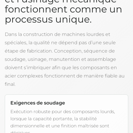
fonctionnent comme un
processus unique.
Dans la construction de machines lourdes et
spéciales, la qualité ne dépend pas d’une seule
étape de fabrication. Conception, séquence de
soudage, usinage, manutention et assemblage
doivent s’imbriquer afin que les composants en
acier complexes fonctionnent de manière fiable au
final.
Exigences de soudage
Exécution robuste pour des composants lourds,
lorsque la capacité portante, la stabilité
dimensionnelle et une finition maîtrisée sont
décisives.