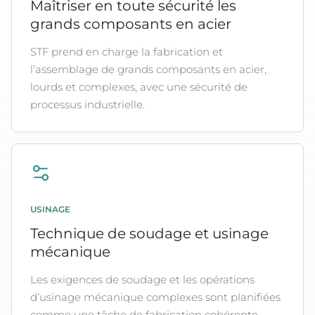
Maîtriser en toute sécurité les
grands composants en acier
STF prend en charge la fabrication et
l’assemblage de grands composants en acier,
lourds et complexes, avec une sécurité de
processus industrielle.
USINAGE
Technique de soudage et usinage
mécanique
Les exigences de soudage et les opérations
d’usinage mécanique complexes sont planifiées
comme une tâche de fabrication cohérente.