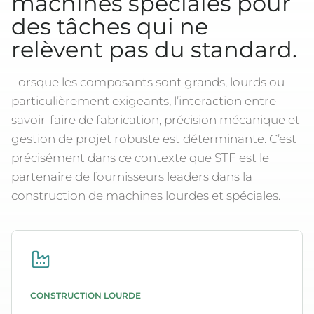
machines spéciales pour
des tâches qui ne
relèvent pas du standard.
Lorsque les composants sont grands, lourds ou
particulièrement exigeants, l’interaction entre
savoir-faire de fabrication, précision mécanique et
gestion de projet robuste est déterminante. C’est
précisément dans ce contexte que STF est le
partenaire de fournisseurs leaders dans la
construction de machines lourdes et spéciales.
CONSTRUCTION LOURDE