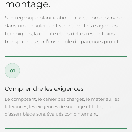
montage.
STF regroupe planification, fabrication et service
dans un déroulement structuré. Les exigences
techniques, la qualité et les délais restent ainsi
transparents sur l’ensemble du parcours projet.
01
Comprendre les exigences
Le composant, le cahier des charges, le matériau, les
tolérances, les exigences de soudage et la logique
d’assemblage sont évalués conjointement.