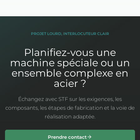
PROJET LOURD, INTERLOCUTEUR CLAIR
Planifiez-vous une
machine spéciale ou un
ensemble complexe en
acier ?
Échangez avec STF sur les exigences, les
composants, les étapes de fabrication et la voie de
réalisation adaptée.
Prendre contact