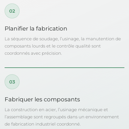
02
Planifier la fabrication
La séquence de soudage, l’usinage, la manutention de
composants lourds et le contrôle qualité sont
coordonnés avec précision.
03
Fabriquer les composants
La construction en acier, l’usinage mécanique et
l’assemblage sont regroupés dans un environnement
de fabrication industriel coordonné.