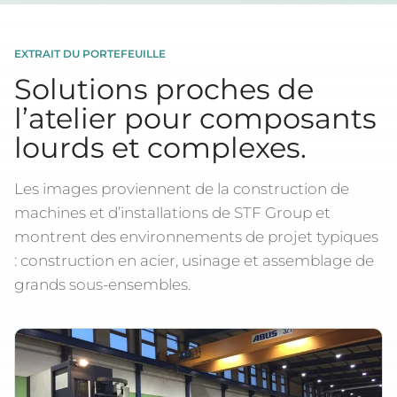
EXTRAIT DU PORTEFEUILLE
Solutions proches de
l’atelier pour composants
lourds et complexes.
Les images proviennent de la construction de
machines et d’installations de STF Group et
montrent des environnements de projet typiques
: construction en acier, usinage et assemblage de
grands sous-ensembles.