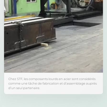
Chez STF, les composants lourds en acier sont considérés
comme une tâche de fabrication et d’assemblage auprès
d’un seul partenaire.