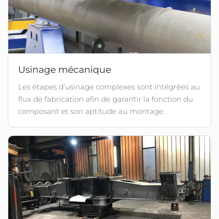
Usinage mécanique
Les étapes d’usinage complexes sont intégrées au
flux de fabrication afin de garantir la fonction du
composant et son aptitude au montage.