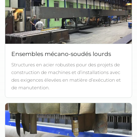
Ensembles mécano-soudés lourds
Structures en acier robustes pour des projets de
construction de machines et d’installations avec
des exigences élevées en matière d’exécution et
de manutention.