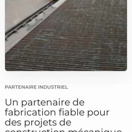
PARTENAIRE INDUSTRIEL
Un partenaire de
fabrication fiable pour
des projets de