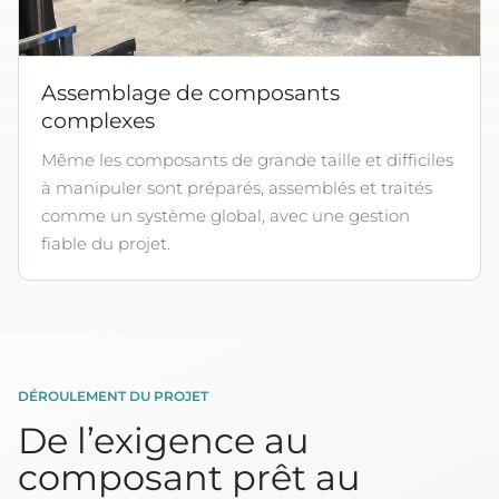
Assemblage de composants
complexes
Même les composants de grande taille et difficiles
à manipuler sont préparés, assemblés et traités
comme un système global, avec une gestion
fiable du projet.
DÉROULEMENT DU PROJET
De l’exigence au
composant prêt au