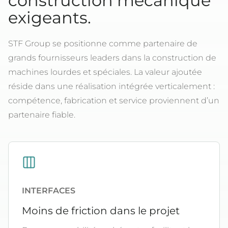
construction mécanique
exigeants.
STF Group se positionne comme partenaire de
grands fournisseurs leaders dans la construction de
machines lourdes et spéciales. La valeur ajoutée
réside dans une réalisation intégrée verticalement :
compétence, fabrication et service proviennent d’un
partenaire fiable.
INTERFACES
Moins de friction dans le projet