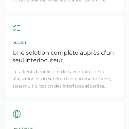
PROJET
Une solution complète auprès d’un
seul interlocuteur
Les clients bénéficient du savoir-faire, de la
réalisation et du service d’un partenaire fiable,
sans multiplication des interfaces séparées.