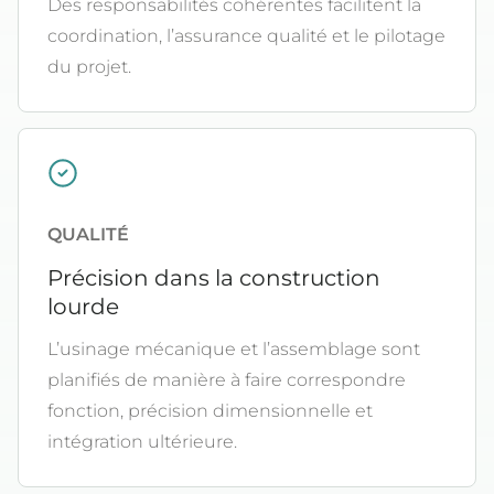
Des responsabilités cohérentes facilitent la
coordination, l’assurance qualité et le pilotage
du projet.
QUALITÉ
Précision dans la construction
lourde
L’usinage mécanique et l’assemblage sont
planifiés de manière à faire correspondre
fonction, précision dimensionnelle et
intégration ultérieure.