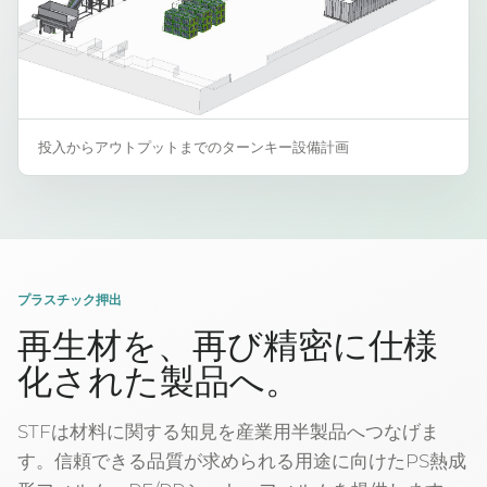
投入からアウトプットまでのターンキー設備計画
プラスチック押出
再生材を、再び精密に仕様
化された製品へ。
STFは材料に関する知見を産業用半製品へつなげま
す。信頼できる品質が求められる用途に向けたPS熱成