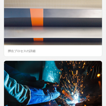
押出プロセスの詳細