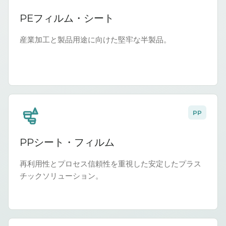
PEフィルム・シート
産業加工と製品用途に向けた堅牢な半製品。
PP
5
PPシート・フィルム
再利用性とプロセス信頼性を重視した安定したプラス
チックソリューション。