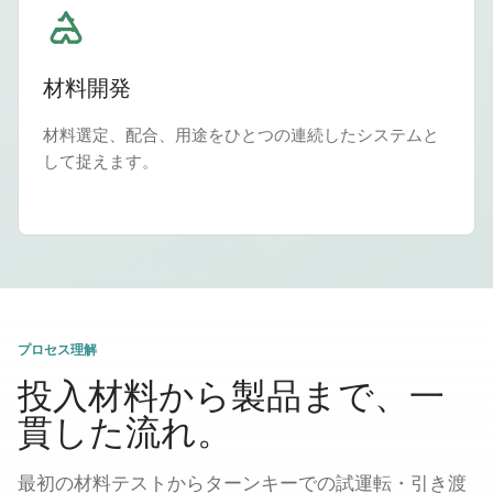
材料開発
材料選定、配合、用途をひとつの連続したシステムと
して捉えます。
プロセス理解
投入材料から製品まで、一
貫した流れ。
最初の材料テストからターンキーでの試運転・引き渡