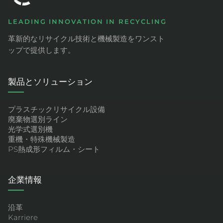
LEADING INNOVATION IN RECYCLING
革新的なリサイクル技術と機械製造をワンスト
ップで提供します。
製品とソリューション
プラスチックリサイクル設備
廃棄物選別ライン
光学式選別機
重機・特殊機械製造
PS熱成形フィルム・シート
企業情報
沿革
Karriere