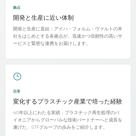
拠点
開発と生産に近い体制
開発と生産に直結：アイハ・フォルム・ヴァルトの本
社をはじめとする各拠点が、迅速かつ信頼性の高いサ
ービスと緊密な連携をお届けします。
沿革
変化するプラスチック産業で培った経験
40年以上にわたる実績：プラスチック再生処理のパ
イオニアからグローバルな技術パートナーへと成長を
遂げた、STFグループの歩みをご紹介します。