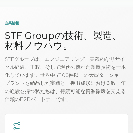
企業情報
STF Groupの技術、製造、
材料ノウハウ。
STFグループは、エンジニアリング、実践的なリサイ
クル経験、工程、そして現代の優れた製造技術を一本
化しています。世界中で100件以上の大型ターンキー
プラントを納品した実績と、押出成形における数十年
の経験を持つ私たちは、持続可能な資源循環を支える
信頼のB2Bパートナーです。