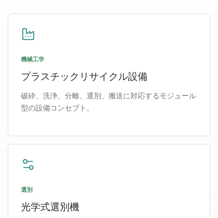
機械工学
プラスチックリサイクル設備
破砕、洗浄、分離、選別、搬送に対応するモジュール
型の設備コンセプト。
選別
光学式選別機