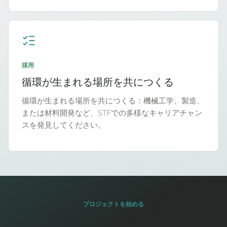
採用
循環が生まれる場所を共につくる
循環が生まれる場所を共につくる：機械工学、製造、
または材料開発など、STFでの多様なキャリアチャン
スを発見してください。
プロジェクトを始める