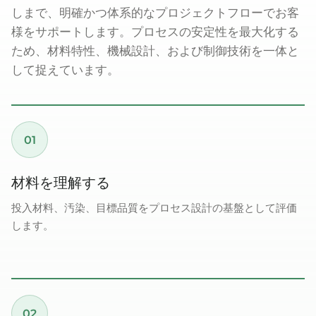
しまで、明確かつ体系的なプロジェクトフローでお客
様をサポートします。プロセスの安定性を最大化する
ため、材料特性、機械設計、および制御技術を一体と
して捉えています。
01
材料を理解する
投入材料、汚染、目標品質をプロセス設計の基盤として評価
します。
02