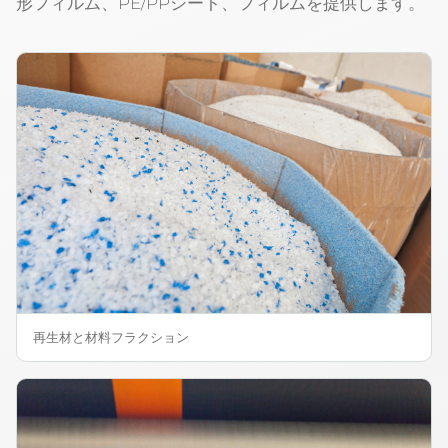
形フィルム、PE/PPシート、フィルムを提供します。
再生材と材料フラクション