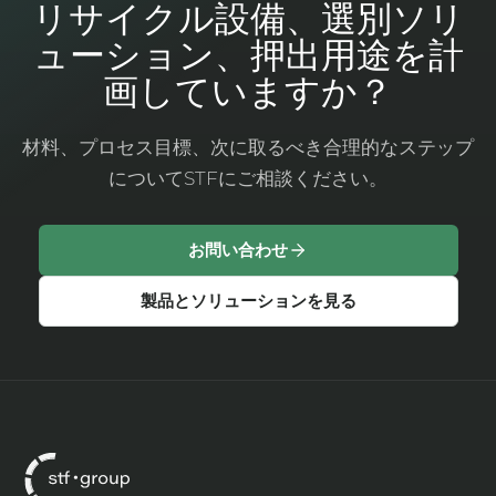
リサイクル設備、選別ソリ
ューション、押出用途を計
画していますか？
材料、プロセス目標、次に取るべき合理的なステップ
についてSTFにご相談ください。
お問い合わせ
製品とソリューションを見る