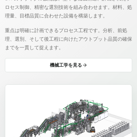
ロセス制御、精密な選別技術を組み合わせます。材料、処
理量、目標品質に合わせた設備を構築します。
重点は明確に計画できるプロセス工程です。分析、前処
理、選別、そして後工程に向けたアウトプット品質の確保
までを一貫して捉えます。
機械工学を見る