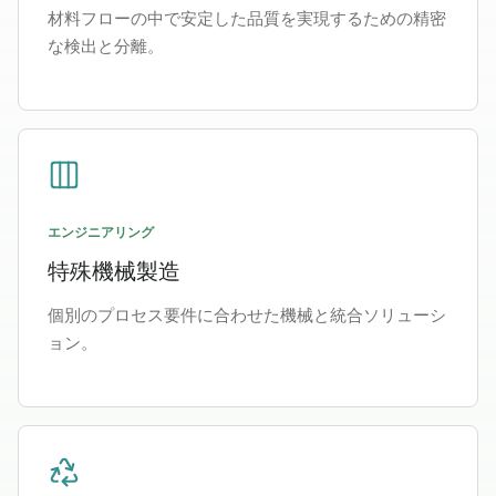
材料フローの中で安定した品質を実現するための精密
な検出と分離。
エンジニアリング
特殊機械製造
個別のプロセス要件に合わせた機械と統合ソリューシ
ョン。