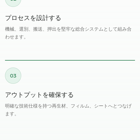
プロセスを設計する
機械、選別、搬送、押出を堅牢な総合システムとして組み合
わせます。
03
アウトプットを確保する
明確な技術仕様を持つ再生材、フィルム、シートへとつなげ
ます。