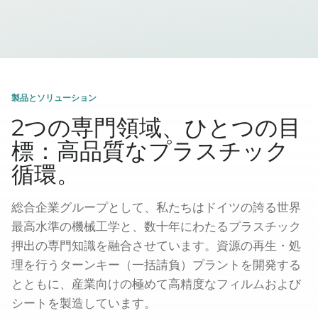
製品とソリューション
2つの専門領域、ひとつの目
標：高品質なプラスチック
循環。
総合企業グループとして、私たちはドイツの誇る世界
最高水準の機械工学と、数十年にわたるプラスチック
押出の専門知識を融合させています。資源の再生・処
理を行うターンキー（一括請負）プラントを開発する
とともに、産業向けの極めて高精度なフィルムおよび
シートを製造しています。