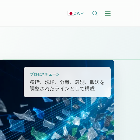
JA
プロセスチェーン
粉砕、洗浄、分離、選別、搬送を
調整されたラインとして構成