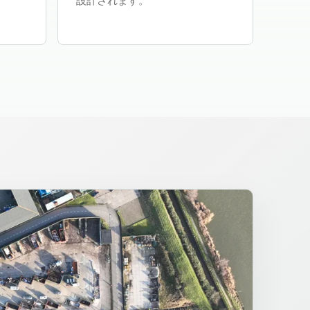
設計されます。