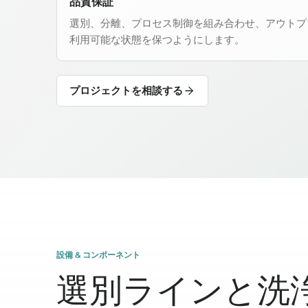
品質保証
選別、分離、プロセス制御を組み合わせ、アウトプ
利用可能な状態を保つようにします。
プロジェクトを相談する
設備 & コンポーネント
選別ラインと洗