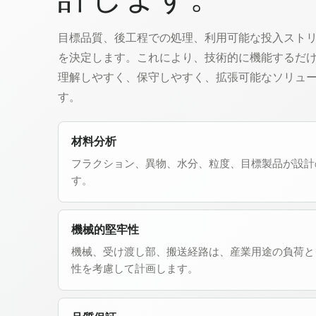
目標品質、後工程での処理、利用可能な投入スト
を決定します。これにより、技術的に機能するだ
理解しやすく、保守しやすく、拡張可能なソリュ
す。
材料分析
フラクション、異物、水分、粒度、目標製品が設計
す。
機械的堅牢性
機械、受け渡し部、搬送経路は、産業用途の負荷と
性を考慮して計画します。